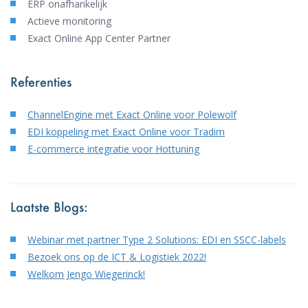
ERP onafhankelijk
Actieve monitoring
Exact Online App Center Partner
Referenties
ChannelEngine met Exact Online voor Polewolf
EDI koppeling met Exact Online voor Tradim
E-commerce integratie voor Hottuning
Laatste Blogs:
Webinar met partner Type 2 Solutions: EDI en SSCC-labels
Bezoek ons op de ICT & Logistiek 2022!
Welkom Jengo Wiegerinck!