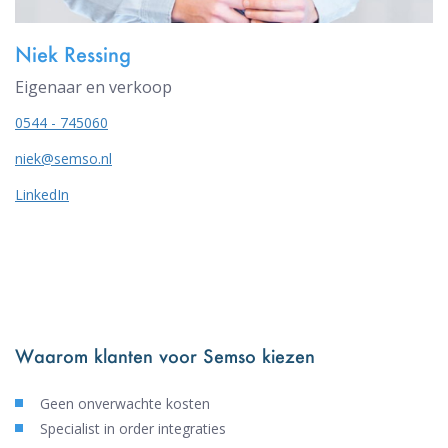
Niek Ressing
Eigenaar en verkoop
0544 - 745060
niek@semso.nl
LinkedIn
Waarom klanten voor Semso kiezen
Geen onverwachte kosten
Specialist in order integraties