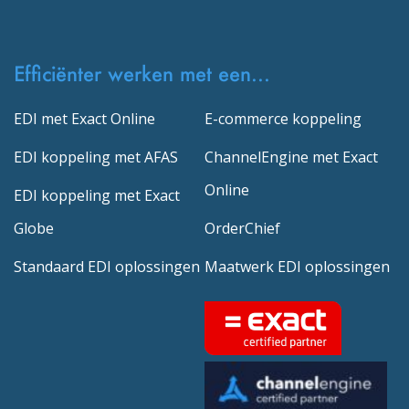
Efficiënter werken met een...
EDI met Exact Online
E-commerce koppeling
EDI koppeling met AFAS
ChannelEngine met Exact
Online
EDI koppeling met Exact
Globe
OrderChief
Standaard EDI oplossingen
Maatwerk EDI oplossingen