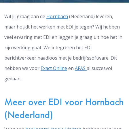
Wil jij graag aan de
Hornbach
(Nederland) leveren,
maar houdt het werken met EDI je tegen? Wij hebben
veel ervaring met EDI en leggen je graag uit hoe het in
zijn werking gaat. We integreren het EDI
berichtverkeer naadloos met je bedrijfssoftware. Dit
hebben we voor
Exact Online
en
AFAS
al succesvol
gedaan.
Meer over EDI voor Hornbach
(Nederland)