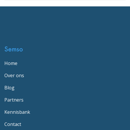
Semso
Home
Over ons
Blog
Partners
Kennisbank
Contact