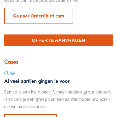
website van onze product OrderChief.
Ga naar OrderChief.com
OFFERTE AANVRAGEN
Cases
Clubje
Al veel partijen gingen je voor
Semso is een klein bedrijf, maar bedient grote klanten.
Hier vind je een greep van een aantal mooie projecten
die we mochten doen.