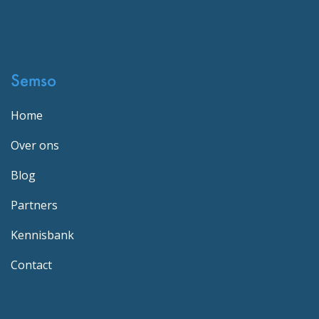
Semso
Home
Over ons
Blog
Partners
Kennisbank
Contact