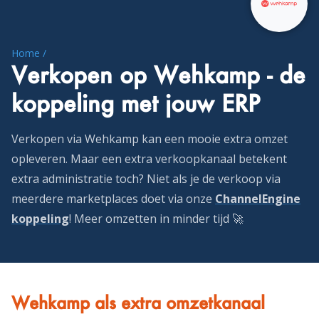
Home /
Verkopen op Wehkamp - de
koppeling met jouw ERP
Verkopen via Wehkamp kan een mooie extra omzet
opleveren. Maar een extra verkoopkanaal betekent
extra administratie toch? Niet als je de verkoop via
meerdere marketplaces doet via onze
ChannelEngine
koppeling
! Meer omzetten in minder tijd 🚀
Wehkamp als extra omzetkanaal