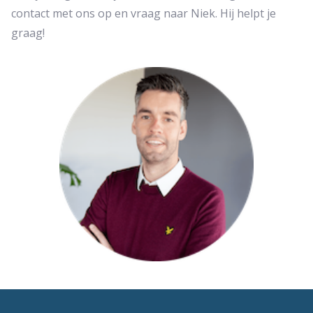
contact met ons op en vraag naar Niek. Hij helpt je
graag!