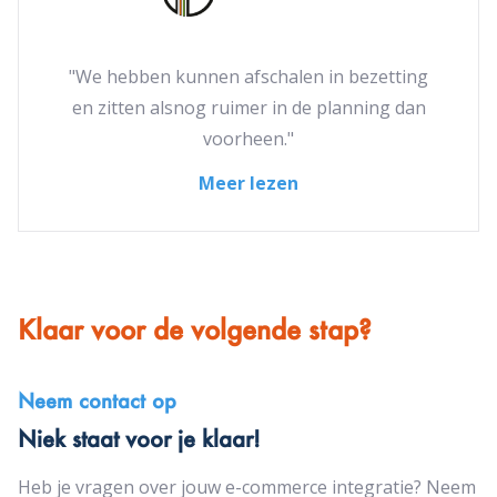
"We hebben kunnen afschalen in bezetting
en zitten alsnog ruimer in de planning dan
voorheen."
Meer lezen
Klaar voor de volgende stap?
Neem contact op
Niek staat voor je klaar!
Heb je vragen over jouw e-commerce integratie? Neem