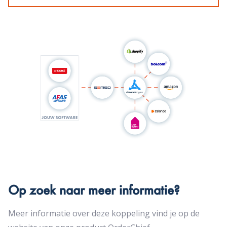
Op zoek naar meer informatie?
Meer informatie over deze koppeling vind je op de