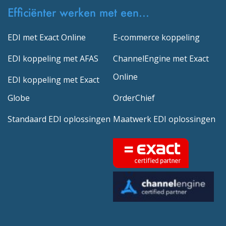
Efficiënter werken met een...
EDI met Exact Online
E-commerce koppeling
EDI koppeling met AFAS
ChannelEngine met Exact
Online
EDI koppeling met Exact
Globe
OrderChief
Standaard EDI oplossingen
Maatwerk EDI oplossingen