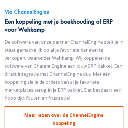
Via ChannelEngine
Een koppeling met je boekhouding of ERP
voor Wehkamp
De software van onze partner ChannelEngine stelt je in
staat gemakkelijk op al je favoriete kanalen te
verkopen, waaronder Wehkamp. Wij koppelen de
software van ChannelEngine aan jouw ERP pakket. Een
direct integratie met ChannelEngine dus. Met één
koppeling zie je de orders van al je favoriete
marketplaces terug in je ERP pakket. Dat bespaart een
hoop tijd, fouten en frustratie!
Meer lezen over de ChannelEngine
koppeling