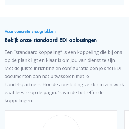
Voor concrete vraagstukken
Bekijk onze standaard EDI oplossingen
Een “standaard koppeling” is een koppeling die bij ons
op de plank ligt en klaar is om jou van dienst te zijn.
Met de juiste inrichting en configuratie ben je snel EDI-
documenten aan het uitwisselen met je
handelspartners. Hoe de aansluiting verder in zijn werk
gaat lees je op de pagina’s van de betreffende
koppelingen.