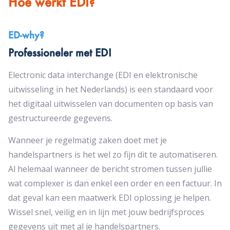
Hoe werkt EDI?
ED-why?
Professioneler met EDI
Electronic data interchange (EDI en elektronische
uitwisseling in het Nederlands) is een standaard voor
het digitaal uitwisselen van documenten op basis van
gestructureerde gegevens.
Wanneer je regelmatig zaken doet met je
handelspartners is het wel zo fijn dit te automatiseren.
Al helemaal wanneer de bericht stromen tussen jullie
wat complexer is dan enkel een order en een factuur. In
dat geval kan een maatwerk EDI oplossing je helpen.
Wissel snel, veilig en in lijn met jouw bedrijfsproces
gegevens uit met al je handelspartners.