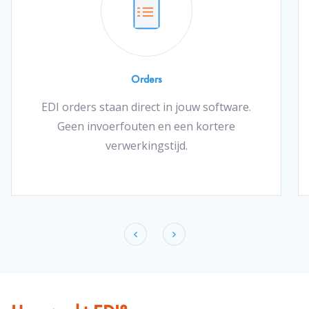
Orders
EDI orders staan direct in jouw software.
Geen invoerfouten en een kortere
verwerkingstijd.