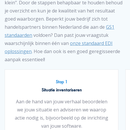
klein". Door de stappen behapbaar te houden behoud
je overzicht en kun je de kwaliteit van het resultaat
goed waarborgen. Beperkt jouw bedrijf zich tot
handelspartners binnen Nederland die aan de
GS1
standaarden
voldoen? Dan past jouw vraagstuk
waarschijnlijk binnen één van
onze standaard EDI
oplossingen
. Hoe dan ook is een goed geregisseerde
aanpak essentieel!
Stap 1
Situatie inventariseren
Aan de hand van jouw verhaal beoordelen
we jouw situatie en adviseren we waarop
actie nodig is, bijvoorbeeld op de inrichting
van jouw software.