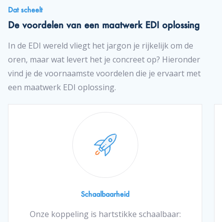
Dat scheelt
De voordelen van een maatwerk EDI oplossing
In de EDI wereld vliegt het jargon je rijkelijk om de
oren, maar wat levert het je concreet op? Hieronder
vind je de voornaamste voordelen die je ervaart met
een maatwerk EDI oplossing.
Schaalbaarheid
Onze koppeling is hartstikke schaalbaar: