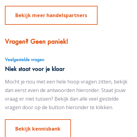
Bekijk meer handelspartners
Vragen? Geen paniek!
Veelgestelde vragen
Niek staat voor je klaar
Mocht je nou met een hele hoop vragen zitten, bekijk
dan eerst even de antwoorden hieronder. Staat jouw
vraag er niet tussen? Bekijk dan alle veel gestelde
vragen door op de button hieronder te klikken.
Bekijk kennisbank