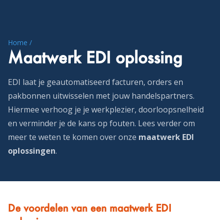
Home /
Maatwerk EDI oplossing
EDI laat je geautomatiseerd facturen, orders en
pakbonnen uitwisselen met jouw handelspartners.
Hiermee verhoog je je werkplezier, doorloopsnelheid
en verminder je de kans op fouten. Lees verder om
meer te weten te komen over onze
maatwerk EDI
oplossingen
.
De voordelen van een maatwerk EDI