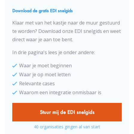
Download de gratis EDI snelgids
Klaar met van het kastje naar de muur gestuurd
te worden? Download onze EDI snelgids en weet
direct waar je aan toe bent.
In drie pagina's lees je onder andere:
Waar je moet beginnen
Waar je op moet letten
Relevante cases
Waarom een integratie onmisbaar is
Stuur mij de EDI snelgids
40 organisaties gingen al van start