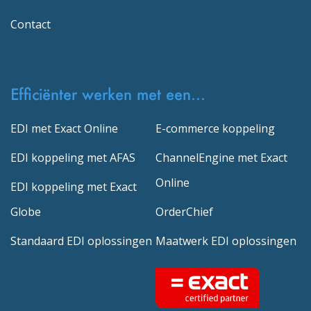
Contact
Efficiënter werken met een...
EDI met Exact Online
E-commerce koppeling
EDI koppeling met AFAS
ChannelEngine met Exact
Online
EDI koppeling met Exact
Globe
OrderChief
Standaard EDI oplossingen
Maatwerk EDI oplossingen