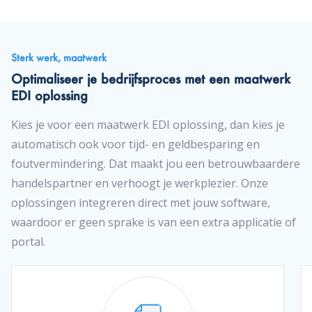
Sterk werk, maatwerk
Optimaliseer je bedrijfsproces met een maatwerk
EDI oplossing
Kies je voor een maatwerk EDI oplossing, dan kies je
automatisch ook voor tijd- en geldbesparing en
foutvermindering. Dat maakt jou een betrouwbaardere
handelspartner en verhoogt je werkplezier. Onze
oplossingen integreren direct met jouw software,
waardoor er geen sprake is van een extra applicatie of
portal.