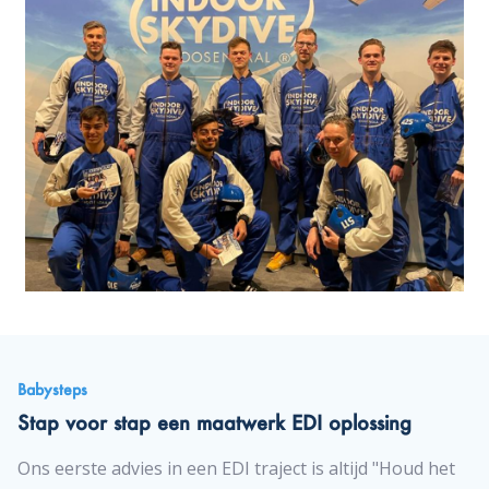
Babysteps
Stap voor stap een maatwerk EDI oplossing
Ons eerste advies in een EDI traject is altijd "Houd het