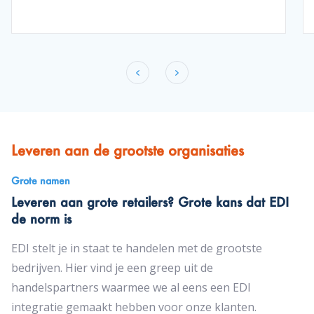
Leveren aan de grootste organisaties
Grote namen
Leveren aan grote retailers? Grote kans dat EDI
de norm is
EDI stelt je in staat te handelen met de grootste
bedrijven. Hier vind je een greep uit de
handelspartners waarmee we al eens een EDI
integratie gemaakt hebben voor onze klanten.