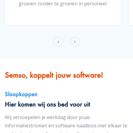
groeien zonder te groeien in personeel.
Semso, koppelt jouw software!
Slaapkoppen
Hier komen wij ons bed voor uit
Wij versoepelen je werkdag door jouw
informatiestromen en software naadloos met elkaar te