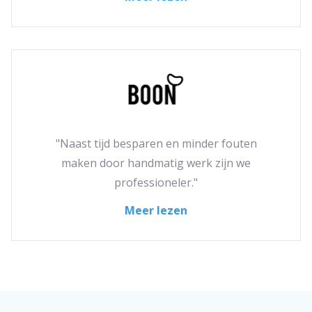
"Naast tijd besparen en minder fouten
maken door handmatig werk zijn we
professioneler."
Meer lezen