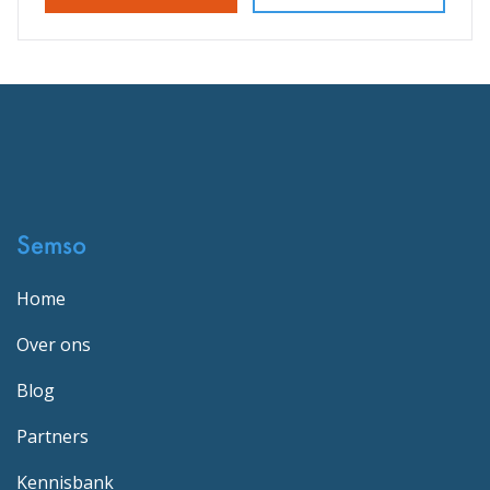
Semso
Home
Over ons
Blog
Partners
Kennisbank