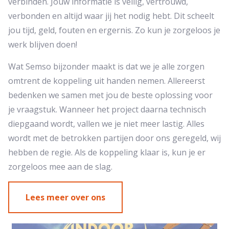
verbinden. Jouw informatie is veilig, vertrouwd,
verbonden en altijd waar jij het nodig hebt. Dit scheelt
jou tijd, geld, fouten en ergernis. Zo kun je zorgeloos je
werk blijven doen!
Wat Semso bijzonder maakt is dat we je alle zorgen
omtrent de koppeling uit handen nemen. Allereerst
bedenken we samen met jou de beste oplossing voor
je vraagstuk. Wanneer het project daarna technisch
diepgaand wordt, vallen we je niet meer lastig. Alles
wordt met de betrokken partijen door ons geregeld, wij
hebben de regie. Als de koppeling klaar is, kun je er
zorgeloos mee aan de slag.
Lees meer over ons