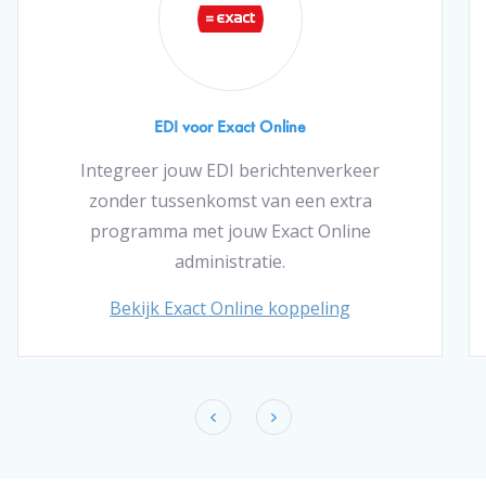
EDI voor Exact Online
Integreer jouw EDI berichtenverkeer
zonder tussenkomst van een extra
programma met jouw Exact Online
administratie.
Bekijk Exact Online koppeling