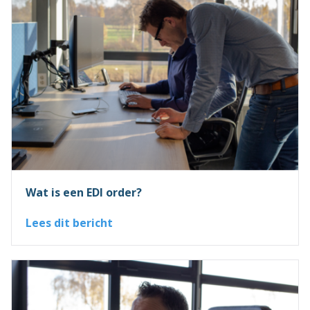
Wat is een EDI order?
Lees dit bericht