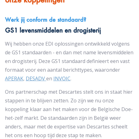
Werk jij conform de standaard?
GS1 levensmiddelen en drogisterij
Wij hebben onze EDI oplossingen ontwikkeld volgens
de GS1 standaarden - en dan met name levensmiddelen
en drogisterij. Deze GS1 standaard definieert een vast
formaat voor een aantal berichttypes, waaronder
APERAK
,
DESADV
en
INVOIC
.
Ons partnerschap met Descartes stelt ons in staat hier
stappen in te blijven zetten. Zo zijn we nu onze
koppeling klaar aan het maken voor de Belgische Doe-
het-zelf markt. De standaarden zijn in België weer
anders, maar met de expertise van Descartes scheelt
het ons een hoop tijd deze stap te maken.