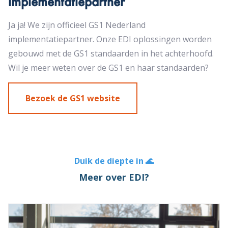
implementatiepartner
Ja ja! We zijn officieel GS1 Nederland
implementatiepartner. Onze EDI oplossingen worden
gebouwd met de GS1 standaarden in het achterhoofd.
Wil je meer weten over de GS1 en haar standaarden?
Bezoek de GS1 website
Duik de diepte in 🌊
Meer over EDI?