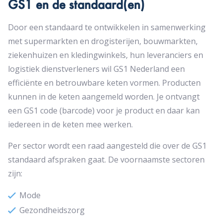
GS1 en de standaard(en)
Door een standaard te ontwikkelen in samenwerking
met supermarkten en drogisterijen, bouwmarkten,
ziekenhuizen en kledingwinkels, hun leveranciers en
logistiek dienstverleners wil GS1 Nederland een
efficiënte en betrouwbare keten vormen. Producten
kunnen in de keten aangemeld worden. Je ontvangt
een GS1 code (barcode) voor je product en daar kan
iedereen in de keten mee werken.
Per sector wordt een raad aangesteld die over de GS1
standaard afspraken gaat. De voornaamste sectoren
zijn:
Mode
Gezondheidszorg