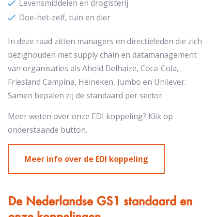
Levensmiddelen en drogisterij
Doe-het-zelf, tuin en dier
In deze raad zitten managers en directieleden die zich
bezighouden met supply chain en datamanagement
van organisaties als Ahold Delhaize, Coca-Cola,
Friesland Campina, Heineken, Jumbo en Unilever.
Samen bepalen zij de standaard per sector.
Meer weten over onze EDI koppeling? Klik op
onderstaande button.
Meer info over de EDI koppeling
De Nederlandse GS1 standaard en
onze koppelingen