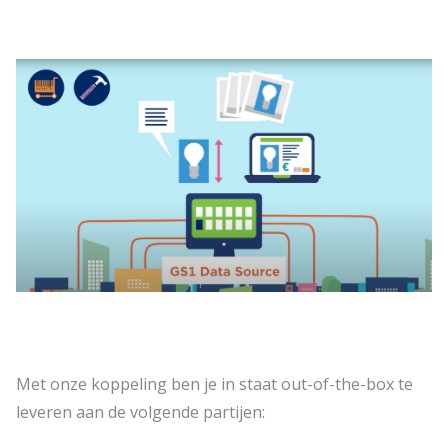
Met onze koppeling ben je in staat out-of-the-box te
leveren aan de volgende partijen: