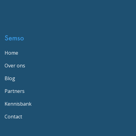
Semso
Home
Over ons
Blog
Partners
Kennisbank
Contact