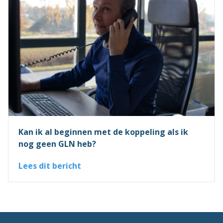
Kan ik al beginnen met de koppeling als ik
nog geen GLN heb?
Lees dit bericht