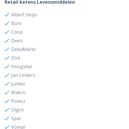
Retail ketens Levensmiddelen
Albert Heijn
Boni
Coop
Deen
DekaMarkt
Dirk
Hoogvliet
Jan Linders
Jumbo
Makro
Poiesz
Sligro
Spar
Vomar