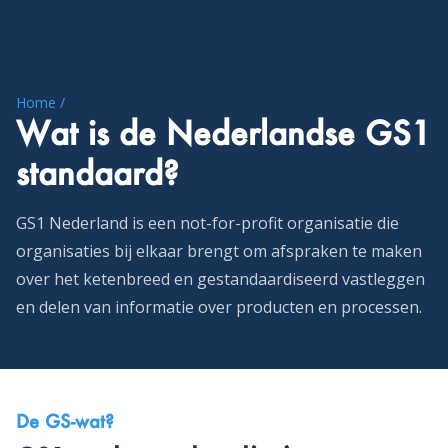
Home /
Wat is de Nederlandse GS1
standaard?
GS1 Nederland is een not-for-profit organisatie die
organisaties bij elkaar brengt om afspraken te maken
over het ketenbreed en gestandaardiseerd vastleggen
en delen van informatie over producten en processen.
De GS-wat?