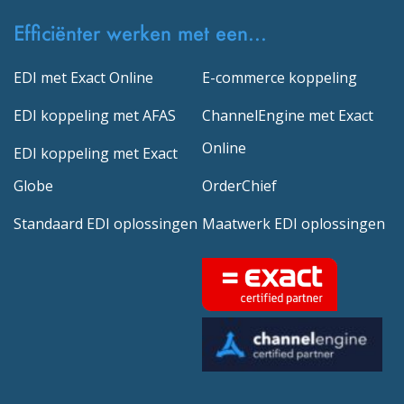
Efficiënter werken met een...
EDI met Exact Online
E-commerce koppeling
EDI koppeling met AFAS
ChannelEngine met Exact
Online
EDI koppeling met Exact
Globe
OrderChief
Standaard EDI oplossingen
Maatwerk EDI oplossingen