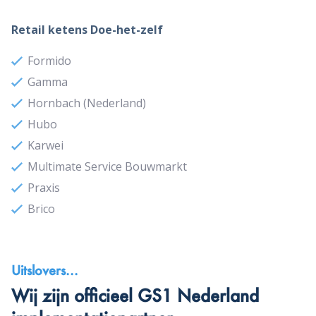
Retail ketens Doe-het-zelf
Formido
Gamma
Hornbach (Nederland)
Hubo
Karwei
Multimate Service Bouwmarkt
Praxis
Brico
Uitslovers...
Wij zijn officieel GS1 Nederland