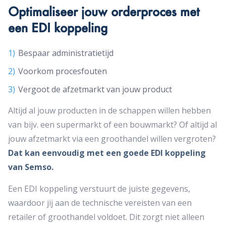
Optimaliseer jouw orderproces met
een EDI koppeling
Bespaar administratietijd
Voorkom procesfouten
Vergoot de afzetmarkt van jouw product
Altijd al jouw producten in de schappen willen hebben
van bijv. een supermarkt of een bouwmarkt? Of altijd al
jouw afzetmarkt via een groothandel willen vergroten?
Dat kan eenvoudig met een goede EDI koppeling
van Semso.
Een EDI koppeling verstuurt de juiste gegevens,
waardoor jij aan de technische vereisten van een
retailer of groothandel voldoet. Dit zorgt niet alleen