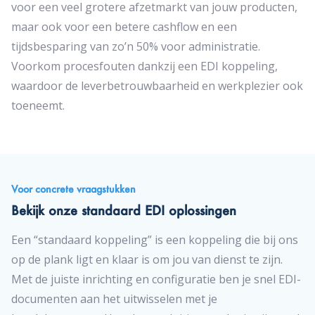
voor een veel grotere afzetmarkt van jouw producten,
maar ook voor een betere cashflow en een
tijdsbesparing van zo’n 50% voor administratie.
Voorkom procesfouten dankzij een EDI koppeling,
waardoor de leverbetrouwbaarheid en werkplezier ook
toeneemt.
Voor concrete vraagstukken
Bekijk onze standaard EDI oplossingen
Een “standaard koppeling” is een koppeling die bij ons
op de plank ligt en klaar is om jou van dienst te zijn.
Met de juiste inrichting en configuratie ben je snel EDI-
documenten aan het uitwisselen met je