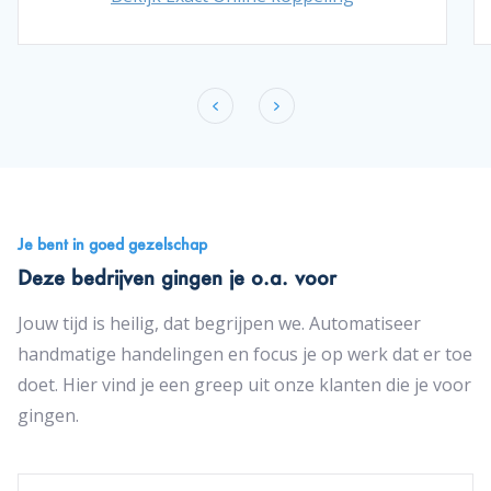
Je bent in goed gezelschap
Deze bedrijven gingen je o.a. voor
Jouw tijd is heilig, dat begrijpen we. Automatiseer
handmatige handelingen en focus je op werk dat er toe
doet. Hier vind je een greep uit onze klanten die je voor
gingen.