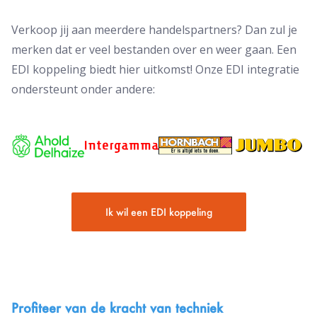
Verkoop jij aan meerdere handelspartners? Dan zul je
merken dat er veel bestanden over en weer gaan. Een
EDI koppeling biedt hier uitkomst! Onze EDI integratie
ondersteunt onder andere:
Ik wil een EDI koppeling
Profiteer van de kracht van techniek