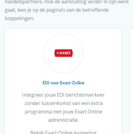
handelspartners. Hoe de aansluiting verder in zijn werk
gaat, lees je op de pagina’s van de betreffende
koppelingen.
EDI voor Exact Online
Integreer jouw EDI berichtenverkeer
zonder tussenkomst van een extra
programma met jouw Exact Online
administratie.
Bekijk Exact Online koppeling