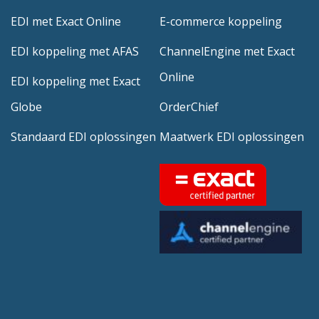
EDI met Exact Online
E-commerce koppeling
EDI koppeling met AFAS
ChannelEngine met Exact
Online
EDI koppeling met Exact
Globe
OrderChief
Standaard EDI oplossingen
Maatwerk EDI oplossingen