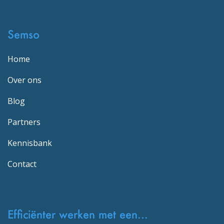
Semso
Home
Over ons
Blog
Partners
Kennisbank
Contact
Efficiënter werken met een...