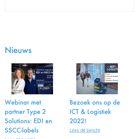
Nieuws
Webinar met
Bezoek ons op de
partner Type 2
ICT & Logistiek
Solutions: EDI en
2022!
SSCC-labels
Lees dit bericht