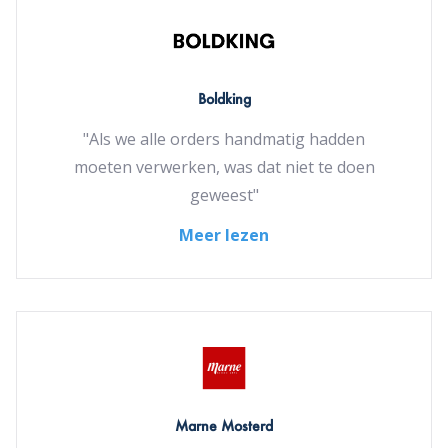
Boldking
"Als we alle orders handmatig hadden
moeten verwerken, was dat niet te doen
geweest"
Meer lezen
Marne Mosterd