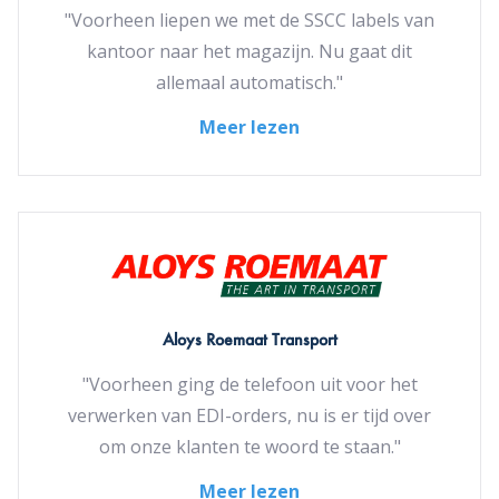
"Voorheen liepen we met de SSCC labels van
kantoor naar het magazijn. Nu gaat dit
allemaal automatisch."
Meer lezen
Aloys Roemaat Transport
"Voorheen ging de telefoon uit voor het
verwerken van EDI-orders, nu is er tijd over
om onze klanten te woord te staan."
Meer lezen