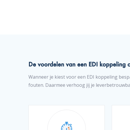
De voordelen van een EDI koppeling o
Wanneer je kiest voor een EDI koppeling bespaa
fouten. Daarmee verhoog jij je leverbetrouwba