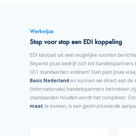
Werkwijze
Stap voor stap een EDI koppeling
EDI bestaat uit veel mogelijke soorten bericht
Beperkt jouw bedrijf zich tot handelspartners
GS1 standaarden voldoen? Dan past jouw vraa
Basis Nederland
en kunnen we direct aan de 
(internationale) handelspartners betrokken zij
standaarden houden wordt het complexer. Om
maat
te komen, is een gestructureerde aanpak