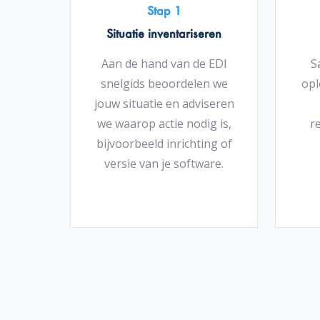
Stap 1
Situatie inventariseren
Aan de hand van de EDI
S
snelgids beoordelen we
opl
jouw situatie en adviseren
we waarop actie nodig is,
re
bijvoorbeeld inrichting of
versie van je software.