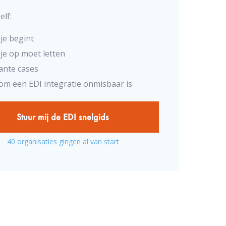
elf:
je begint
je op moet letten
ante cases
m een EDI integratie onmisbaar is
Stuur mij de EDI snelgids
40 organisaties gingen al van start