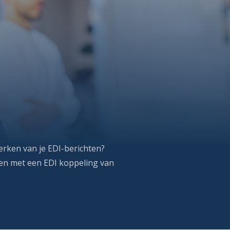
rken van je EDI-berichten?
ten met een EDI koppeling van