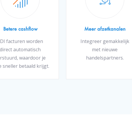
Betere cashflow
Meer afzetkanalen
DI facturen worden
Integreer gemakkelijk
direct automatisch
met nieuwe
rstuurd, waardoor je
handelspartners.
 sneller betaald krijgt.