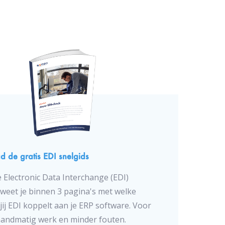
 de gratis EDI snelgids
 Electronic Data Interchange (EDI)
 weet je binnen 3 pagina's met welke
jij EDI koppelt aan je ERP software. Voor
andmatig werk en minder fouten.