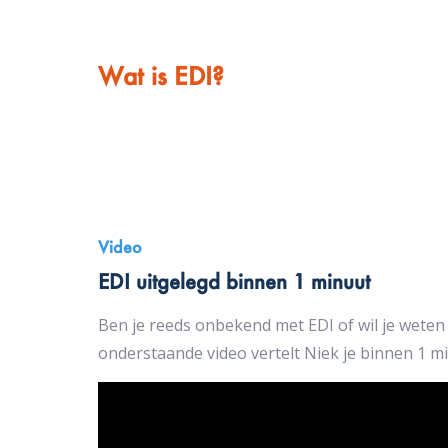
Wat is EDI?
Video
EDI uitgelegd binnen 1 minuut
Ben je reeds onbekend met EDI of wil je weten o
onderstaande video vertelt Niek je binnen 1 mi