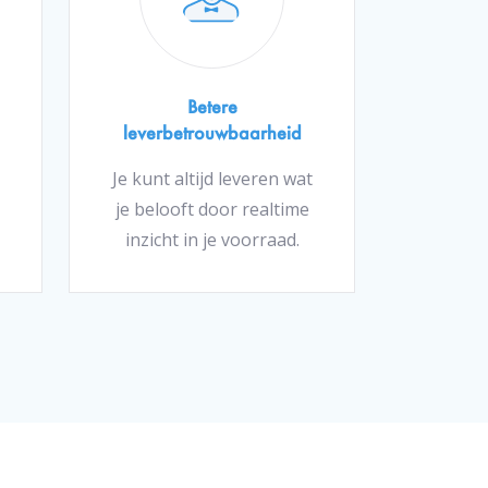
Betere
leverbetrouwbaarheid
Je kunt altijd leveren wat
je belooft door realtime
inzicht in je voorraad.