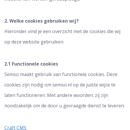
2. Welke cookies gebruiken wij?
Hieronder vind je een overzicht met de cookies die wij
op deze website gebruiken.
2.1 Functionele cookies
Semso maakt gebruik van functionele cookies. Deze
cookies zijn nodig om semso.nl op de juiste wijze te
laten functioneren. Met andere woorden: zij zijn
noodzakelijk om de door u gevraagde dienst te leveren.
Craft CMS