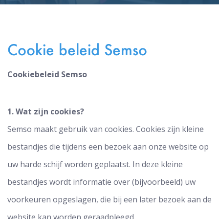
Cookie beleid Semso
Cookiebeleid Semso
1. Wat zijn cookies?
Semso maakt gebruik van cookies. Cookies zijn kleine
bestandjes die tijdens een bezoek aan onze website op
uw harde schijf worden geplaatst. In deze kleine
bestandjes wordt informatie over (bijvoorbeeld) uw
voorkeuren opgeslagen, die bij een later bezoek aan de
website kan worden geraadpleegd.