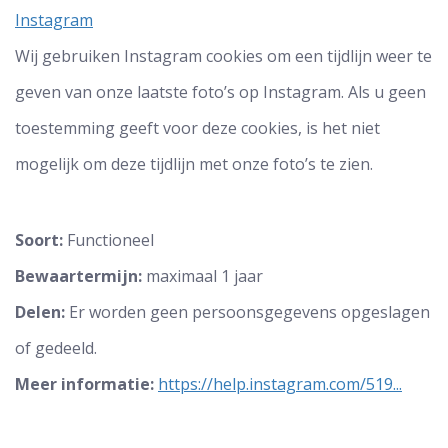
Instagram
Wij gebruiken Instagram cookies om een tijdlijn weer te
geven van onze laatste foto’s op Instagram. Als u geen
toestemming geeft voor deze cookies, is het niet
mogelijk om deze tijdlijn met onze foto’s te zien.
Soort:
Functioneel
Bewaartermijn:
maximaal 1 jaar
Delen:
Er worden geen persoonsgegevens opgeslagen
of gedeeld.
Meer informatie:
https://help.instagram.com/519...