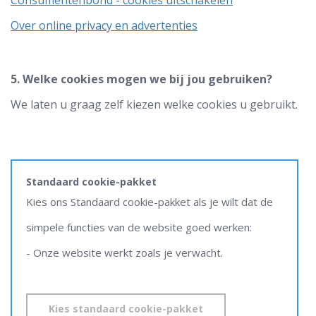
Consumentenbond - cookies uitschakelen
Over online privacy en advertenties
5. Welke cookies mogen we bij jou gebruiken?
We laten u graag zelf kiezen welke cookies u gebruikt.
Standaard cookie-pakket
Kies ons Standaard cookie-pakket als je wilt dat de
simpele functies van de website goed werken:
- Onze website werkt zoals je verwacht.
Kies standaard cookie-pakket