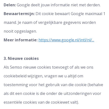
Delen:
Google deelt jouw informatie niet met derden.
Bewaartermijn:
Dit cookie bewaart Google maximaal 1
maand. Je naam of vergelijkbare gegevens worden
nooit opgeslagen.
Meer informatie:
https://www.google.nl/intl/nl/...
3. Nieuwe cookies
Als Semso nieuwe cookies toevoegt of als we ons
cookiebeleid wijzigen, vragen we u altijd om
toestemming voor het gebruik van die cookie (behalve
als dit een cookie is die onder de uitzonderingen voor
essentiële cookies van de cookiewet valt).