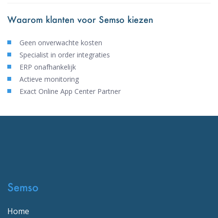
Waarom klanten voor Semso kiezen
Geen onverwachte kosten
Specialist in order integraties
ERP onafhankelijk
Actieve monitoring
Exact Online App Center Partner
Semso
Home