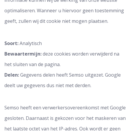
informatie kunnen wij de werking van onze website
optimaliseren. Wanneer u hiervoor geen toestemming
geeft, zullen wij dit cookie niet mogen plaatsen.
Soort:
Analytisch
Bewaartermijn:
deze cookies worden verwijderd na
het sluiten van de pagina.
Delen:
Gegevens delen heeft Semso uitgezet. Google
deelt uw gegevens dus niet met derden.
Semso heeft een verwerkersovereenkomst met Google
gesloten. Daarnaast is gekozen voor het maskeren van
het laatste octet van het IP-adres. Ook wordt er geen