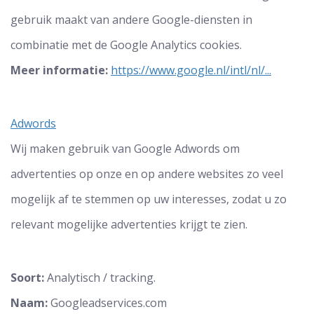
gebruik maakt van andere Google-diensten in
combinatie met de Google Analytics cookies.
Meer informatie:
https://www.google.nl/intl/nl/...
Adwords
Wij maken gebruik van Google Adwords om
advertenties op onze en op andere websites zo veel
mogelijk af te stemmen op uw interesses, zodat u zo
relevant mogelijke advertenties krijgt te zien.
Soort:
Analytisch / tracking.
Naam:
Googleadservices.com