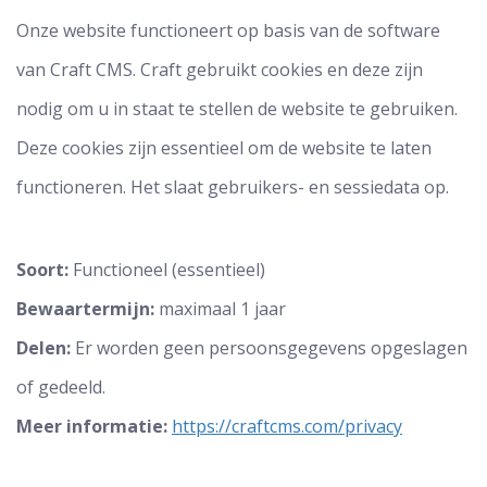
Onze website functioneert op basis van de software
van Craft CMS. Craft gebruikt cookies en deze zijn
nodig om u in staat te stellen de website te gebruiken.
Deze cookies zijn essentieel om de website te laten
functioneren. Het slaat gebruikers- en sessiedata op.
Soort:
Functioneel (essentieel)
Bewaartermijn:
maximaal 1 jaar
Delen:
Er worden geen persoonsgegevens opgeslagen
of gedeeld.
Meer informatie:
https://craftcms.com/privacy