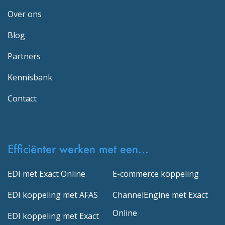
Over ons
Blog
Partners
Kennisbank
Contact
Efficiënter werken met een...
EDI met Exact Online
E-commerce koppeling
EDI koppeling met AFAS
ChannelEngine met Exact
Online
EDI koppeling met Exact