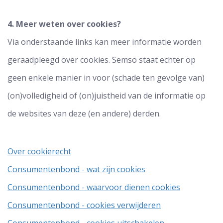
4. Meer weten over cookies?
Via onderstaande links kan meer informatie worden
geraadpleegd over cookies. Semso staat echter op
geen enkele manier in voor (schade ten gevolge van)
(on)volledigheid of (on)juistheid van de informatie op
de websites van deze (en andere) derden.
Over cookierecht
Consumentenbond - wat zijn cookies
Consumentenbond - waarvoor dienen cookies
Consumentenbond - cookies verwijderen