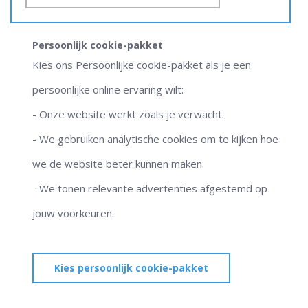
Persoonlijk cookie-pakket
Kies ons Persoonlijke cookie-pakket als je een
persoonlijke online ervaring wilt:
- Onze website werkt zoals je verwacht.
- We gebruiken analytische cookies om te kijken hoe
we de website beter kunnen maken.
- We tonen relevante advertenties afgestemd op
jouw voorkeuren.
Kies persoonlijk cookie-pakket