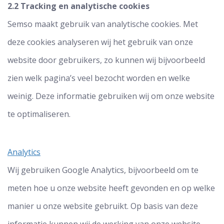
2.2 Tracking en analytische cookies
Semso maakt gebruik van analytische cookies. Met
deze cookies analyseren wij het gebruik van onze
website door gebruikers, zo kunnen wij bijvoorbeeld
zien welk pagina’s veel bezocht worden en welke
weinig. Deze informatie gebruiken wij om onze website
te optimaliseren.
Analytics
Wij gebruiken Google Analytics, bijvoorbeeld om te
meten hoe u onze website heeft gevonden en op welke
manier u onze website gebruikt. Op basis van deze