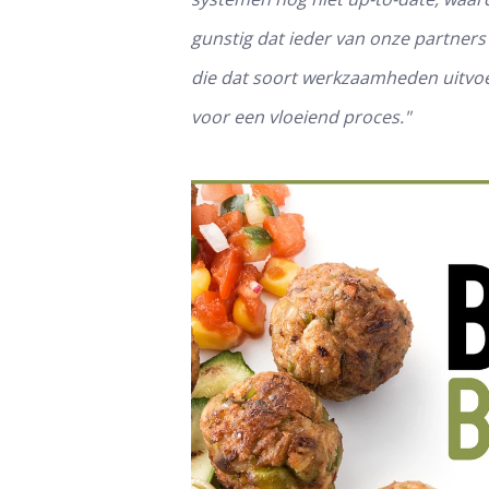
gunstig dat ieder van onze partners
die dat soort werkzaamheden uitvoer
voor een vloeiend proces."