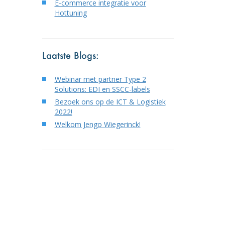
E-commerce integratie voor
Hottuning
Laatste Blogs:
Webinar met partner Type 2
Solutions: EDI en SSCC-labels
Bezoek ons op de ICT & Logistiek
2022!
Welkom Jengo Wiegerinck!