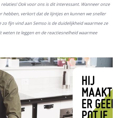
relaties! Ook voor ons is dit interessant. Wanneer onze
r hebben, verkort dat de lijntjes en kunnen we sneller
e zo fijn vind aan Semso is de duidelijkheid waarmee ze
t weten te leggen en de reactiesnelheid waarmee