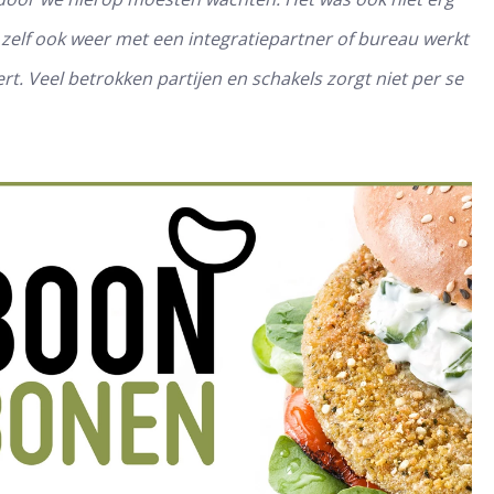
 zelf ook weer met een integratiepartner of bureau werkt
t. Veel betrokken partijen en schakels zorgt niet per se