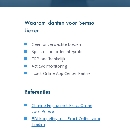
Waarom klanten voor Semso
kiezen
Geen onverwachte kosten
Specialist in order integraties
ERP onafhankelijk
Actieve monitoring
Exact Online App Center Partner
Referenties
ChannelEngine met Exact Online
voor Polewolf
EDI koppeling met Exact Online voor
Tradim