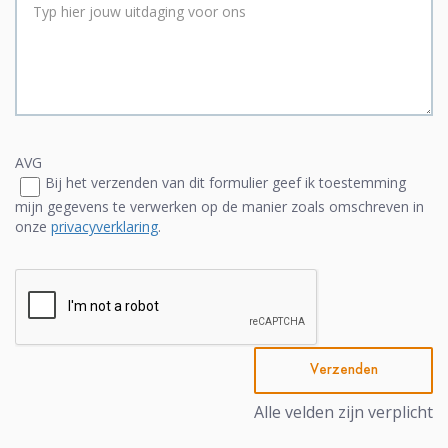
AVG
Bij het verzenden van dit formulier geef ik toestemming
mijn gegevens te verwerken op de manier zoals omschreven in
onze
privacyverklaring
.
Verzenden
Alle velden zijn verplicht