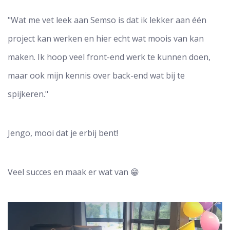
"Wat me vet leek aan Semso is dat ik lekker aan één
project kan werken en hier echt wat moois van kan
maken. Ik hoop veel front-end werk te kunnen doen,
maar ook mijn kennis over back-end wat bij te
spijkeren."
Jengo, mooi dat je erbij bent!
Veel succes en maak er wat van 😁