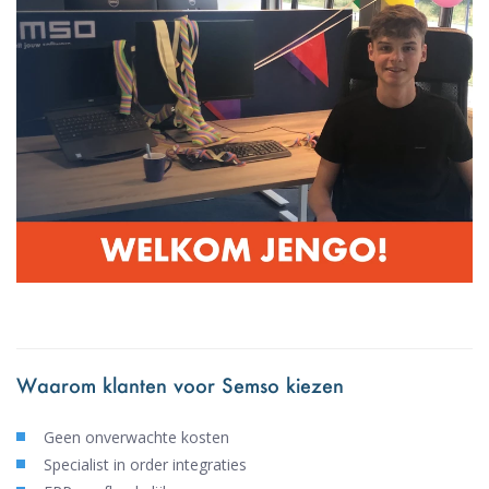
Waarom klanten voor Semso kiezen
Geen onverwachte kosten
Specialist in order integraties