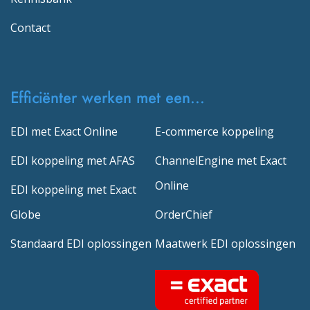
Contact
Efficiënter werken met een...
EDI met Exact Online
E-commerce koppeling
EDI koppeling met AFAS
ChannelEngine met Exact
Online
EDI koppeling met Exact
Globe
OrderChief
Standaard EDI oplossingen
Maatwerk EDI oplossingen