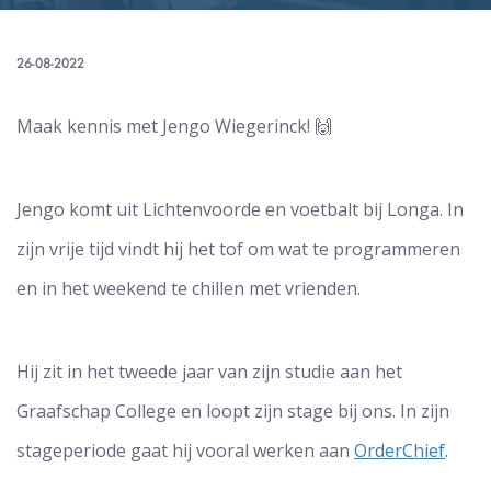
26-08-2022
Maak kennis met Jengo Wiegerinck! 🙌
Jengo komt uit Lichtenvoorde en voetbalt bij Longa. In
zijn vrije tijd vindt hij het tof om wat te programmeren
en in het weekend te chillen met vrienden.
Hij zit in het tweede jaar van zijn studie aan het
Graafschap College en loopt zijn stage bij ons. In zijn
stageperiode gaat hij vooral werken aan
OrderChief
.