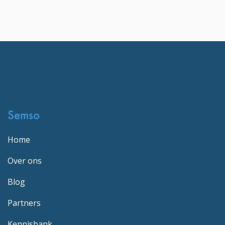
Semso
Home
Over ons
Blog
Partners
Kennisbank