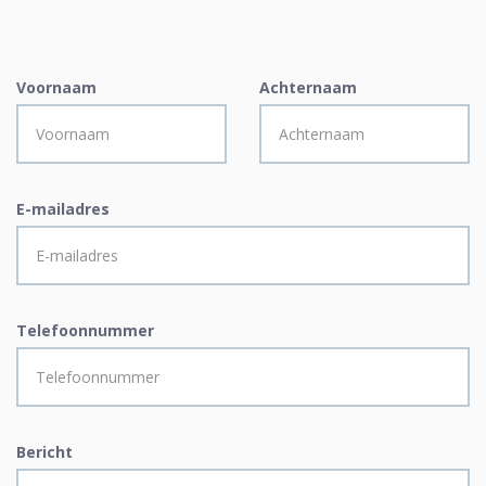
Voornaam
Achternaam
E-mailadres
Telefoonnummer
Bericht