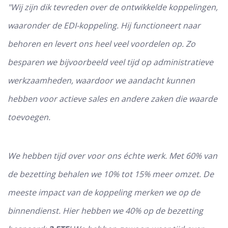
"Wij zijn dik tevreden over de ontwikkelde koppelingen,
waaronder de EDI-koppeling. Hij functioneert naar
behoren en levert ons heel veel voordelen op. Zo
besparen we bijvoorbeeld veel tijd op administratieve
werkzaamheden, waardoor we aandacht kunnen
hebben voor actieve sales en andere zaken die waarde
toevoegen.
We hebben tijd over voor ons échte werk. Met 60% van
de bezetting behalen we 10% tot 15% meer omzet. De
meeste impact van de koppeling merken we op de
binnendienst. Hier hebben we 40% op de bezetting