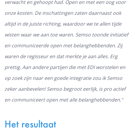
verwacht en gehoopt had. Open en met een oog voor
onze kosten. De inschattingen zaten daarnaast ook
altijd in de juiste richting, waardoor we te allen tijde
wisten waar we aan toe waren. Semso toonde initiatief
en communiceerde open met belanghebbenden. Zij
waren de regisseur en dat merkte je aan alles. Erg
prettig. Aan andere partijen die met EDI worstelen en
op zoek zijn naar een goede integratie zou ik Semso
zeker aanbevelen! Semso begroot eerlijk, is pro actief
en communiceert open met alle belanghebbenden."
Het resultaat