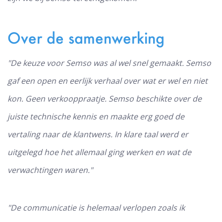
Over de samenwerking
"De keuze voor Semso was al wel snel gemaakt. Semso
gaf een open en eerlijk verhaal over wat er wel en niet
kon. Geen verkooppraatje. Semso beschikte over de
juiste technische kennis en maakte erg goed de
vertaling naar de klantwens. In klare taal werd er
uitgelegd hoe het allemaal ging werken en wat de
verwachtingen waren."
"De communicatie is helemaal verlopen zoals ik