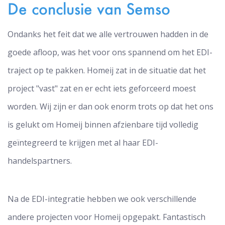
De conclusie van Semso
Ondanks het feit dat we alle vertrouwen hadden in de
goede afloop, was het voor ons spannend om het EDI-
traject op te pakken. Homeij zat in de situatie dat het
project "vast" zat en er echt iets geforceerd moest
worden. Wij zijn er dan ook enorm trots op dat het ons
is gelukt om Homeij binnen afzienbare tijd volledig
geïntegreerd te krijgen met al haar EDI-
handelspartners.
Na de EDI-integratie hebben we ook verschillende
andere projecten voor Homeij opgepakt. Fantastisch