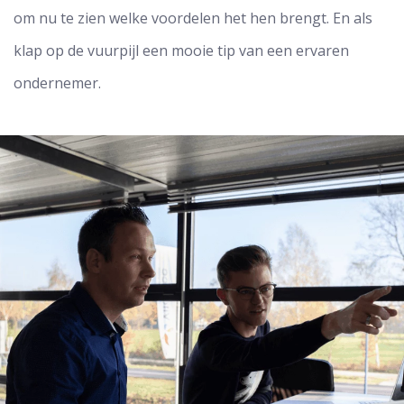
om nu te zien welke voordelen het hen brengt. En als
klap op de vuurpijl een mooie tip van een ervaren
ondernemer.