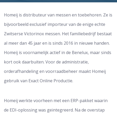
Homeij is distributeur van messen en toebehoren. Ze is
bijvoorbeeld exclusief importeur van de enige echte
Zwitserse Victorinox messen. Het familiebedrijf bestaat
al meer dan 45 jaar en is sinds 2016 in nieuwe handen.
Homeij is voornamelijk actief in de Benelux, maar sinds
kort ook daarbuiten. Voor de administratie,
orderafhandeling en voorraadbeheer maakt Homeij
gebruik van Exact Online Productie.
Homeij werkte voorheen met een ERP-pakket waarin
de EDI-oplossing was geïntegreerd. Na de overstap