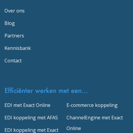
Over ons
Blog
Partners
Kennisbank
Contact
Efficiënter werken met een...
EDI met Exact Online
E-commerce koppeling
EDI koppeling met AFAS
ChannelEngine met Exact
Online
EDI koppeling met Exact