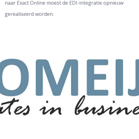
naar Exact Online moest de EDI-integratie opnieuw
gerealiseerd worden.