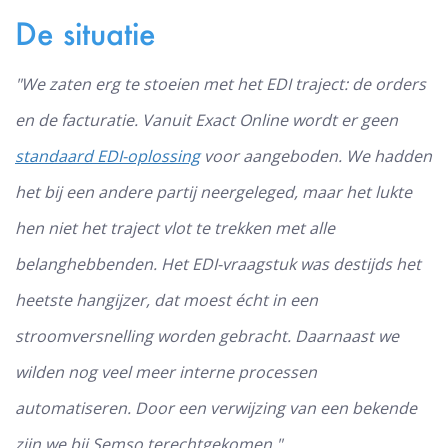
De situatie
"We zaten erg te stoeien met het EDI traject: de orders
en de facturatie. Vanuit Exact Online wordt er geen
standaard EDI-oplossing
voor aangeboden. We hadden
het bij een andere partij neergeleged, maar het lukte
hen niet het traject vlot te trekken met alle
belanghebbenden. Het EDI-vraagstuk was destijds het
heetste hangijzer, dat moest écht in een
stroomversnelling worden gebracht. Daarnaast we
wilden nog veel meer interne processen
automatiseren. Door een verwijzing van een bekende
zijn we bij Semso terechtgekomen."