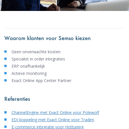
Waarom klanten voor Semso kiezen
Geen onverwachte kosten
Specialist in order integraties
ERP onafhankelijk
Actieve monitoring
Exact Online App Center Partner
Referenties
ChannelEngine met Exact Online voor Polewolf
EDI koppeling met Exact Online voor Tradim
E-commerce integratie voor Hottuning