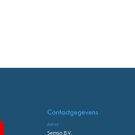
Contactgegevens
Adres:
Semso B.V.