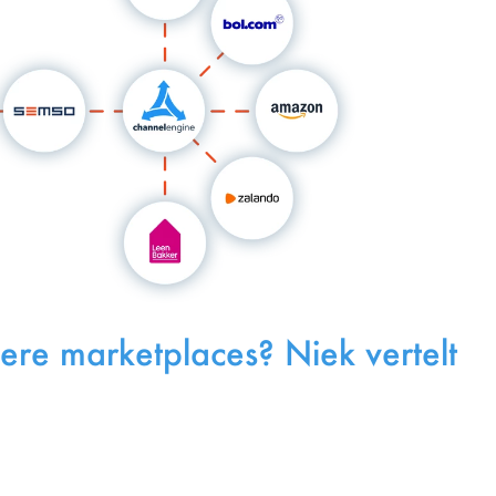
re marketplaces? Niek vertelt