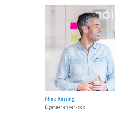
Niek Ressing
Eigenaar en verkoop