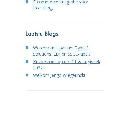
E-commerce integratie voor
Hottuning
Laatste Blogs:
Webinar met partner Type 2
Solutions: EDI en SSCC-labels
Bezoek ons op de ICT & Logistiek
2022!
Welkom Jengo Wiegerinck!