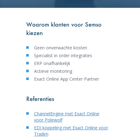
Waarom klanten voor Semso
kiezen
Geen onverwachte kosten
Specialist in order integraties
ERP onafhankelijk
Actieve monitoring
Exact Online App Center Partner
Referenties
ChannelEngine met Exact Online
voor Polewolf
EDI koppeling met Exact Online voor
Tradim