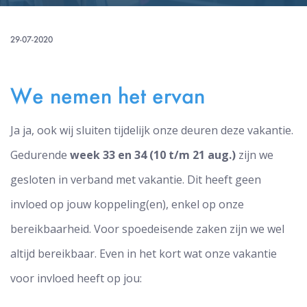
29-07-2020
We nemen het ervan
Ja ja, ook wij sluiten tijdelijk onze deuren deze vakantie.
Gedurende
week 33 en 34 (10 t/m 21 aug.)
zijn we
gesloten in verband met vakantie. Dit heeft geen
invloed op jouw koppeling(en), enkel op onze
bereikbaarheid. Voor spoedeisende zaken zijn we wel
altijd bereikbaar. Even in het kort wat onze vakantie
voor invloed heeft op jou: