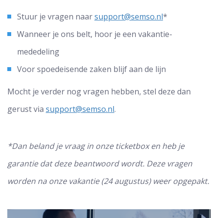
Stuur je vragen naar
support@semso.nl
*
Wanneer je ons belt, hoor je een vakantie-
mededeling
Voor spoedeisende zaken blijf aan de lijn
Mocht je verder nog vragen hebben, stel deze dan
gerust via
support@semso.nl
.
*Dan beland je vraag in onze ticketbox en heb je
garantie dat deze beantwoord wordt. Deze vragen
worden na onze vakantie (24 augustus) weer opgepakt.