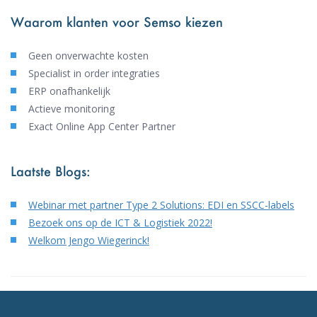
Waarom klanten voor Semso kiezen
Geen onverwachte kosten
Specialist in order integraties
ERP onafhankelijk
Actieve monitoring
Exact Online App Center Partner
Laatste Blogs:
Webinar met partner Type 2 Solutions: EDI en SSCC-labels
Bezoek ons op de ICT & Logistiek 2022!
Welkom Jengo Wiegerinck!