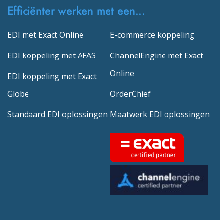
Efficiënter werken met een...
EDI met Exact Online
E-commerce koppeling
EDI koppeling met AFAS
ChannelEngine met Exact
Online
EDI koppeling met Exact
Globe
OrderChief
Standaard EDI oplossingen
Maatwerk EDI oplossingen