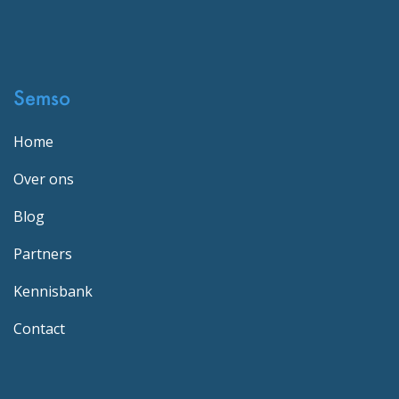
Semso
Home
Over ons
Blog
Partners
Kennisbank
Contact