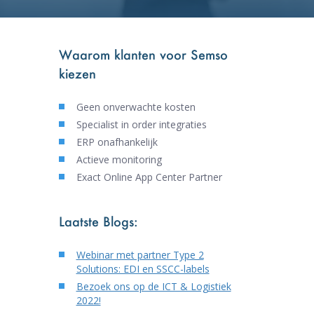
Waarom klanten voor Semso
kiezen
Geen onverwachte kosten
Specialist in order integraties
ERP onafhankelijk
Actieve monitoring
Exact Online App Center Partner
Laatste Blogs:
Webinar met partner Type 2
Solutions: EDI en SSCC-labels
Bezoek ons op de ICT & Logistiek
2022!