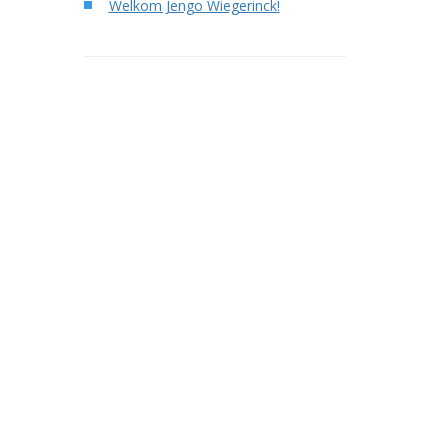
Welkom Jengo Wiegerinck!