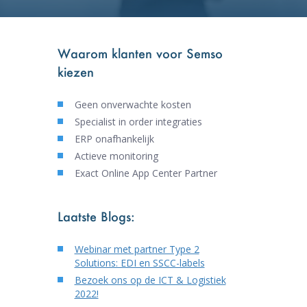
Waarom klanten voor Semso
kiezen
Geen onverwachte kosten
Specialist in order integraties
ERP onafhankelijk
Actieve monitoring
Exact Online App Center Partner
Laatste Blogs:
Webinar met partner Type 2
Solutions: EDI en SSCC-labels
Bezoek ons op de ICT & Logistiek
2022!