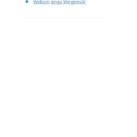
Welkom Jengo Wiegerinck!