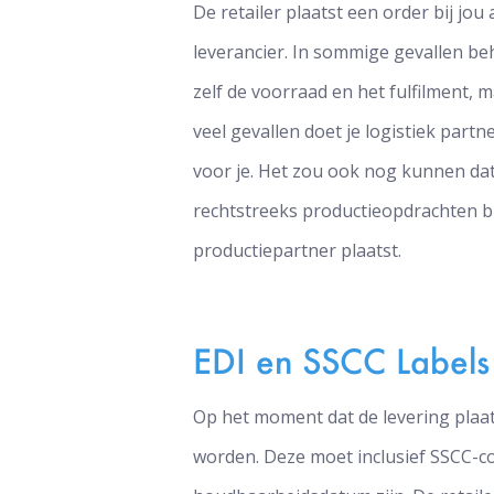
De retailer plaatst een order bij jou 
leverancier. In sommige gevallen be
zelf de voorraad en het fulfilment, m
veel gevallen doet je logistiek partne
voor je. Het zou ook nog kunnen dat
rechtstreeks productieopdrachten bi
productiepartner plaatst.
EDI en SSCC Labels
Op het moment dat de levering plaat
worden. Deze moet inclusief SSCC-