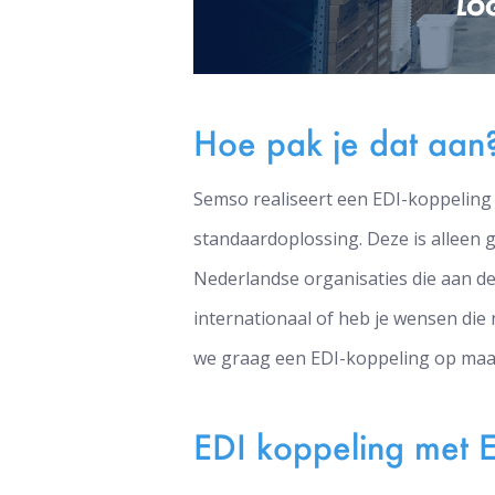
Hoe pak je dat aan
Semso realiseert een EDI-koppeling 
standaardoplossing. Deze is alleen 
Nederlandse organisaties die aan d
internationaal of heb je wensen die
we graag een EDI-koppeling op maat
EDI koppeling met 