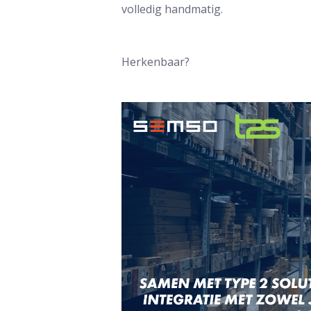
volledig handmatig.
Herkenbaar?