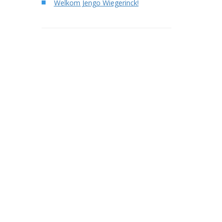
Welkom Jengo Wiegerinck!