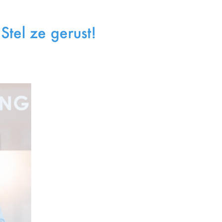
Stel ze gerust!