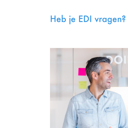
Heb je EDI vragen? 