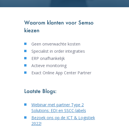
Waarom klanten voor Semso
kiezen
Geen onverwachte kosten
Specialist in order integraties
ERP onafhankelijk
Actieve monitoring
Exact Online App Center Partner
Laatste Blogs:
Webinar met partner Type 2
Solutions: EDI en SSCC-labels
Bezoek ons op de ICT & Logistiek
2022!