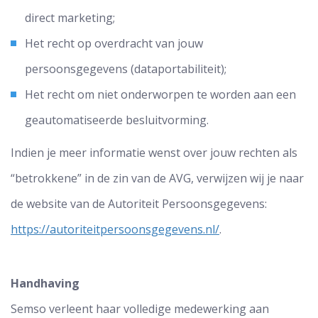
direct marketing;
Het recht op overdracht van jouw
persoonsgegevens (dataportabiliteit);
Het recht om niet onderworpen te worden aan een
geautomatiseerde besluitvorming.
Indien je meer informatie wenst over jouw rechten als
“betrokkene” in de zin van de AVG, verwijzen wij je naar
de website van de Autoriteit Persoonsgegevens:
https://autoriteitpersoonsgegevens.nl/
.
Handhaving
Semso verleent haar volledige medewerking aan