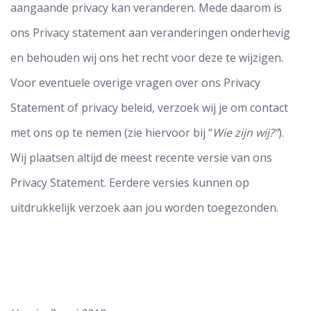
aangaande privacy kan veranderen. Mede daarom is
ons Privacy statement aan veranderingen onderhevig
en behouden wij ons het recht voor deze te wijzigen.
Voor eventuele overige vragen over ons Privacy
Statement of privacy beleid, verzoek wij je om contact
met ons op te nemen (zie hiervoor bij “
Wie zijn wij?”
).
Wij plaatsen altijd de meest recente versie van ons
Privacy Statement. Eerdere versies kunnen op
uitdrukkelijk verzoek aan jou worden toegezonden.