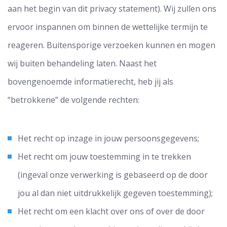
aan het begin van dit privacy statement). Wij zullen ons
ervoor inspannen om binnen de wettelijke termijn te
reageren. Buitensporige verzoeken kunnen en mogen
wij buiten behandeling laten. Naast het
bovengenoemde informatierecht, heb jij als
“betrokkene” de volgende rechten:
Het recht op inzage in jouw persoonsgegevens;
Het recht om jouw toestemming in te trekken
(ingeval onze verwerking is gebaseerd op de door
jou al dan niet uitdrukkelijk gegeven toestemming);
Het recht om een klacht over ons of over de door