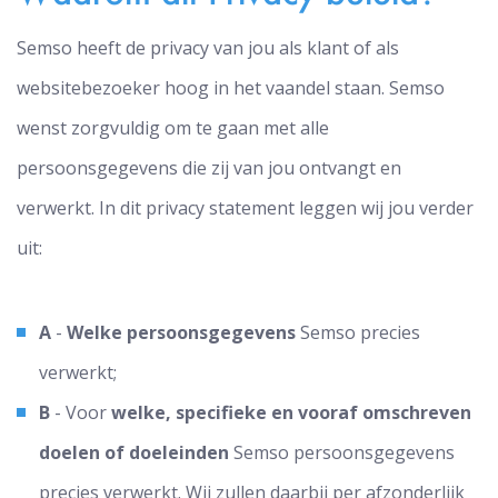
Semso heeft de privacy van jou als klant of als
websitebezoeker hoog in het vaandel staan. Semso
wenst zorgvuldig om te gaan met alle
persoonsgegevens die zij van jou ontvangt en
verwerkt. In dit privacy statement leggen wij jou verder
uit:
A
-
Welke persoonsgegevens
Semso precies
verwerkt;
B
- Voor
welke, specifieke en vooraf omschreven
doelen of doeleinden
Semso persoonsgegevens
precies verwerkt. Wij zullen daarbij per afzonderlijk