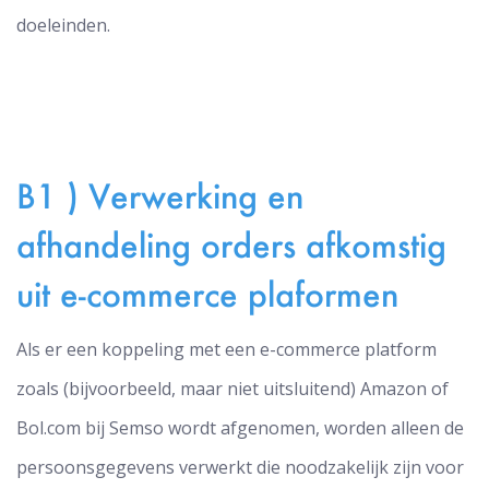
doeleinden.
B1 ) Verwerking en
afhandeling orders afkomstig
uit e-commerce plaformen
Als er een koppeling met een e-commerce platform
zoals (bijvoorbeeld, maar niet uitsluitend) Amazon of
Bol.com bij Semso wordt afgenomen, worden alleen de
persoonsgegevens verwerkt die noodzakelijk zijn voor