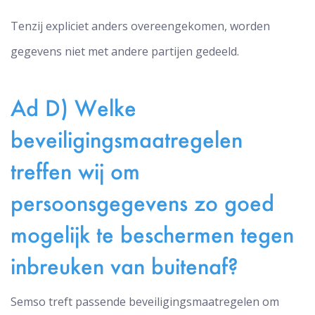
Tenzij expliciet anders overeengekomen, worden
gegevens niet met andere partijen gedeeld.
Ad D) Welke
beveiligingsmaatregelen
treffen wij om
persoonsgegevens zo goed
mogelijk te beschermen tegen
inbreuken van buitenaf?
Semso treft passende beveiligingsmaatregelen om