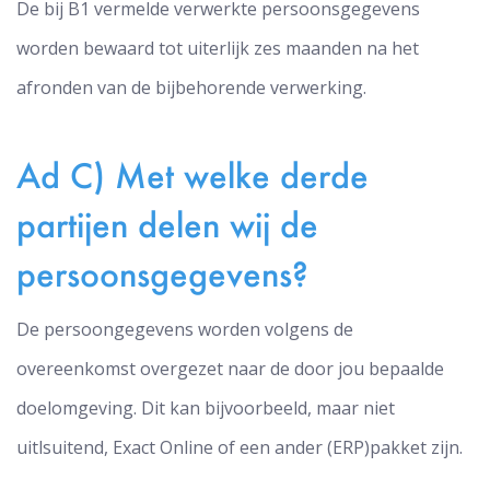
De bij B1 vermelde verwerkte persoonsgegevens
worden bewaard tot uiterlijk zes maanden na het
afronden van de bijbehorende verwerking.
Ad C) Met welke derde
partijen delen wij de
persoonsgegevens?
De persoongegevens worden volgens de
overeenkomst overgezet naar de door jou bepaalde
doelomgeving. Dit kan bijvoorbeeld, maar niet
uitlsuitend, Exact Online of een ander (ERP)pakket zijn.