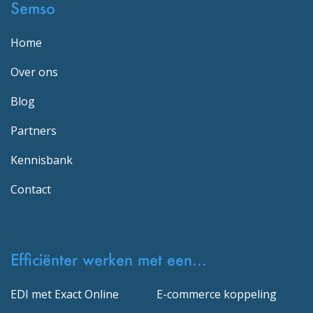
Semso
Home
Over ons
Blog
Partners
Kennisbank
Contact
Efficiënter werken met een...
EDI met Exact Online
E-commerce koppeling