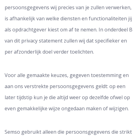
persoonsgegevens wij precies van je zullen verwerken,
is afhankelijk van welke diensten en functionaliteiten jij
als opdrachtgever kiest om af te nemen. In onderdeel B
van dit privacy statement zullen wij dat specifieker en
per afzonderlijk doel verder toelichten.
Voor alle gemaakte keuzes, gegeven toestemming en
aan ons verstrekte persoonsgegevens geldt: op een
later tijdstip kun je die altijd weer op dezelfde ofwel op
even gemakkelijke wijze ongedaan maken of wijzigen.
Semso gebruikt alleen die persoonsgegevens die strikt