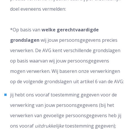
doel eveneens vermelden:
*Op basis van
welke gerechtvaardigde
grondslagen
wij jouw persoonsgegevens precies
verwerken. De AVG kent verschillende grondslagen
op basis waarvan wij jouw persoonsgegevens
mogen verwerken. Wij baseren onze verwerkingen
op de volgende grondslagen uit artikel 6 van de AVG:
jij hebt ons vooraf toestemming gegeven voor de
verwerking van jouw persoonsgegevens (bij het
verwerken van gevoelige persoonsgegevens heb jij
ons vooraf
uitdrukkelijke
toestemming gegeven);