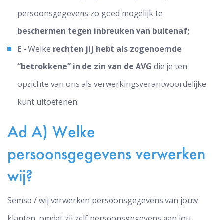
persoonsgegevens zo goed mogelijk te
beschermen tegen inbreuken van buitenaf;
E
- Welke
rechten jij hebt als zogenoemde
“betrokkene” in de zin van de AVG
die je ten
opzichte van ons als verwerkingsverantwoordelijke
kunt uitoefenen.
Ad A) Welke
persoonsgegevens verwerken
wij?
Semso / wij verwerken persoonsgegevens van jouw
klanten, omdat zij zelf persoonsgegevens aan jou