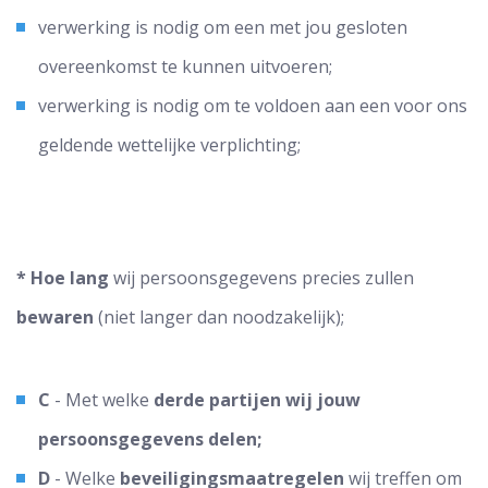
verwerking is nodig om een met jou gesloten
overeenkomst te kunnen uitvoeren;
verwerking is nodig om te voldoen aan een voor ons
geldende wettelijke verplichting;
* Hoe lang
wij persoonsgegevens precies zullen
bewaren
(niet langer dan noodzakelijk);
C
- Met welke
derde partijen wij jouw
persoonsgegevens delen;
D
- Welke
beveiligingsmaatregelen
wij treffen om