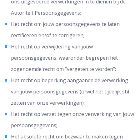
ons uitgevoerde verwerkingen in te dienen bij de
Autoriteit Persoonsgegevens;
Het recht om jouw persoonsgegevens te laten
rectificeren en/of te corrigeren;
Het recht op verwijdering van jouw
persoonsgegevens, waaronder begrepen het
zogenoemde recht om “vergeten te worden”;
Het recht op beperking aangaande de verwerking
van jouw persoonsgegevens (ofwel het tijdelijk stil
zetten van onze verwerkingen);
Het recht op verzet tegen onze verwerking van jouw
persoonsgegevens;
Het absolute recht om bezwaar te maken tegen