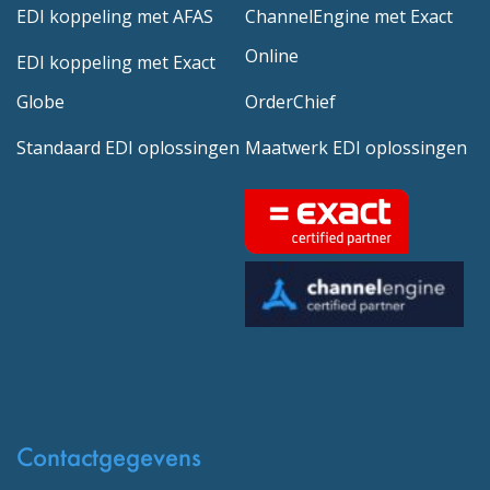
EDI koppeling met AFAS
ChannelEngine met Exact
Online
EDI koppeling met Exact
Globe
OrderChief
Standaard EDI oplossingen
Maatwerk EDI oplossingen
Contactgegevens