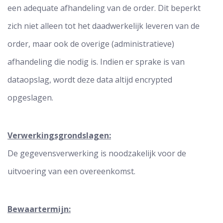
een adequate afhandeling van de order. Dit beperkt
zich niet alleen tot het daadwerkelijk leveren van de
order, maar ook de overige (administratieve)
afhandeling die nodig is. Indien er sprake is van
dataopslag, wordt deze data altijd encrypted
opgeslagen.
Verwerkingsgrondslagen:
De gegevensverwerking is noodzakelijk voor de
uitvoering van een overeenkomst.
Bewaartermijn: