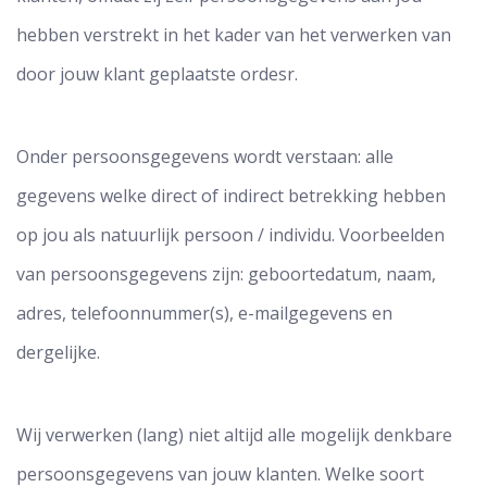
hebben verstrekt in het kader van het verwerken van
door jouw klant geplaatste ordesr.
Onder persoonsgegevens wordt verstaan: alle
gegevens welke direct of indirect betrekking hebben
op jou als natuurlijk persoon / individu. Voorbeelden
van persoonsgegevens zijn: geboortedatum, naam,
adres, telefoonnummer(s), e-mailgegevens en
dergelijke.
Wij verwerken (lang) niet altijd alle mogelijk denkbare
persoonsgegevens van jouw klanten. Welke soort