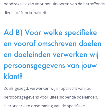
noodzakelijk zijn voor het uitvoeren van de betreffende
dienst of functionaliteit.
Ad B) Voor welke specifieke
en vooraf omschreven doelen
en doeleinden verwerken wij
persoonsgegevens van jouw
klant?
Zoals gezegd, verwerken wij in opdracht van jou
persoonsgegevens voor uiteenlopende doeleinden.
Hieronder een opsomming van de specifieke