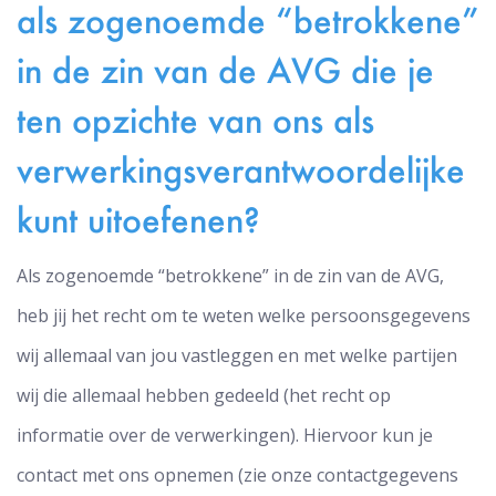
als zogenoemde “betrokkene”
in de zin van de AVG die je
ten opzichte van ons als
verwerkingsverantwoordelijke
kunt uitoefenen?
Als zogenoemde “betrokkene” in de zin van de AVG,
heb jij het recht om te weten welke persoonsgegevens
wij allemaal van jou vastleggen en met welke partijen
wij die allemaal hebben gedeeld (het recht op
informatie over de verwerkingen). Hiervoor kun je
contact met ons opnemen (zie onze contactgegevens