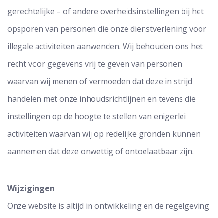
gerechtelijke – of andere overheidsinstellingen bij het
opsporen van personen die onze dienstverlening voor
illegale activiteiten aanwenden. Wij behouden ons het
recht voor gegevens vrij te geven van personen
waarvan wij menen of vermoeden dat deze in strijd
handelen met onze inhoudsrichtlijnen en tevens die
instellingen op de hoogte te stellen van enigerlei
activiteiten waarvan wij op redelijke gronden kunnen
aannemen dat deze onwettig of ontoelaatbaar zijn.
Wijzigingen
Onze website is altijd in ontwikkeling en de regelgeving