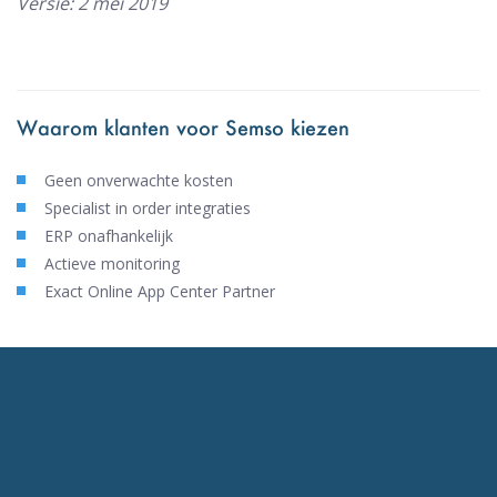
Versie: 2 mei 2019
Waarom klanten voor Semso kiezen
Geen onverwachte kosten
Specialist in order integraties
ERP onafhankelijk
Actieve monitoring
Exact Online App Center Partner