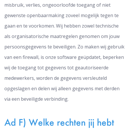
misbruik, verlies, ongeoorloofde toegang of niet
gewenste openbaarmaking zoveel mogelijk tegen te
gaan en te voorkomen. Wij hebben zowel technische
als organisatorische maatregelen genomen om jouw
persoonsgegevens te beveiligen. Zo maken wij gebruik
van een firewall, is onze software geüpdatet, beperken
wij de toegang tot gegevens tot geautoriseerde
medewerkers, worden de gegevens versleuteld
opgeslagen en delen wij alleen gegevens met derden
via een beveiligde verbinding.
Ad F) Welke rechten jij hebt