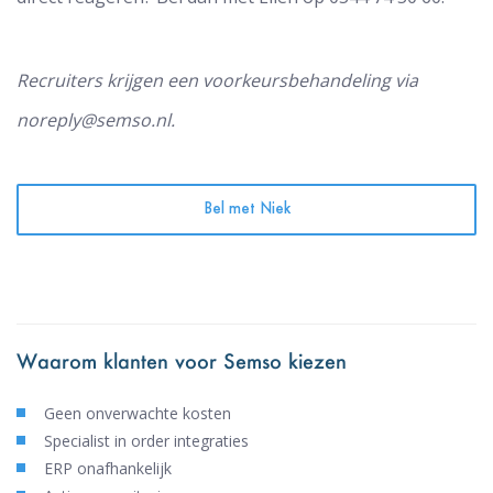
Recruiters krijgen een voorkeursbehandeling via
noreply@semso.nl.
Bel met Niek
Waarom klanten voor Semso kiezen
Geen onverwachte kosten
Specialist in order integraties
ERP onafhankelijk