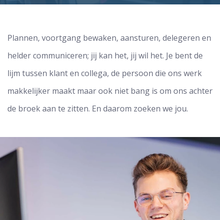
Plannen, voortgang bewaken, aansturen, delegeren en
helder communiceren; jij kan het, jij wil het. Je bent de
lijm tussen klant en collega, de persoon die ons werk
makkelijker maakt maar ook niet bang is om ons achter
de broek aan te zitten. En daarom zoeken we jou.