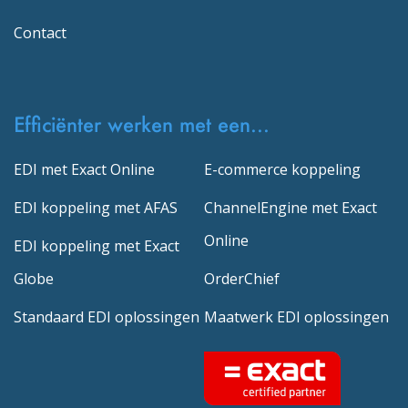
Contact
Efficiënter werken met een...
EDI met Exact Online
E-commerce koppeling
EDI koppeling met AFAS
ChannelEngine met Exact
Online
EDI koppeling met Exact
Globe
OrderChief
Standaard EDI oplossingen
Maatwerk EDI oplossingen