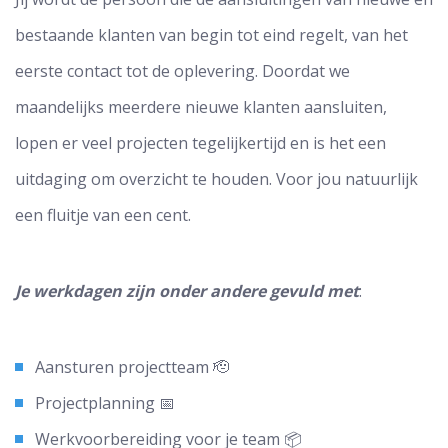
bestaande klanten van begin tot eind regelt, van het
eerste contact tot de oplevering. Doordat we
maandelijks meerdere nieuwe klanten aansluiten,
lopen er veel projecten tegelijkertijd en is het een
uitdaging om overzicht te houden. Voor jou natuurlijk
een fluitje van een cent.
Je werkdagen zijn onder andere gevuld met
:
Aansturen projectteam 🫡
Projectplanning 📅
Werkvoorbereiding voor je team 📦