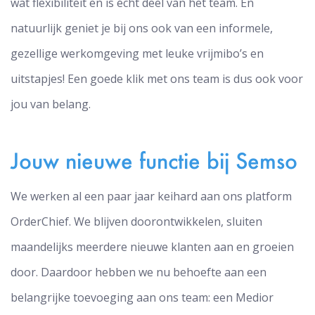
wat flexibiliteit en is écht deel van het team. En
natuurlijk geniet je bij ons ook van een informele,
gezellige werkomgeving met leuke vrijmibo’s en
uitstapjes! Een goede klik met ons team is dus ook voor
jou van belang.
Jouw nieuwe functie bij Semso
We werken al een paar jaar keihard aan ons platform
OrderChief. We blijven doorontwikkelen, sluiten
maandelijks meerdere nieuwe klanten aan en groeien
door. Daardoor hebben we nu behoefte aan een
belangrijke toevoeging aan ons team: een Medior