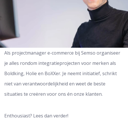
Als projectmanager e-commerce bij Semso organiseer
je alles rondom integratieprojecten voor merken als
Boldking, Holie en BoXXer. Je neemt initiatief, schrikt
niet van verantwoordelijkheid en weet de beste
situaties te creëren voor ons én onze klanten.
Enthousiast? Lees dan verder!