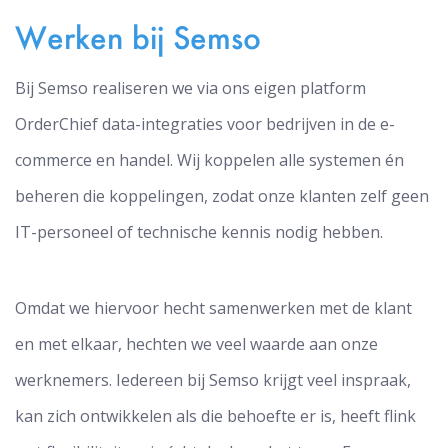
Werken bij Semso
Bij Semso realiseren we via ons eigen platform
OrderChief data-integraties voor bedrijven in de e-
commerce en handel. Wij koppelen alle systemen én
beheren die koppelingen, zodat onze klanten zelf geen
IT-personeel of technische kennis nodig hebben.
Omdat we hiervoor hecht samenwerken met de klant
en met elkaar, hechten we veel waarde aan onze
werknemers. Iedereen bij Semso krijgt veel inspraak,
kan zich ontwikkelen als die behoefte er is, heeft flink