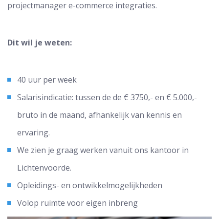
projectmanager e-commerce integraties.
Dit wil je weten:
40 uur per week
Salarisindicatie: tussen de de € 3750,- en € 5.000,-
bruto in de maand, afhankelijk van kennis en
ervaring.
We zien je graag werken vanuit ons kantoor in
Lichtenvoorde.
Opleidings- en ontwikkelmogelijkheden
Volop ruimte voor eigen inbreng