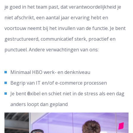
je goed in het team past, dat verantwoordelijkheid je
niet afschrikt, een aantal jaar ervaring hebt en
voortouw neemt bij het invullen van de functie. Je bent
gestructureerd, communicatief sterk, proactief en
punctueel. Andere verwachtingen van ons:
Minimaal HBO werk- en denkniveau
Begrip van IT en/of e-commerce processen
Je bent flexibel en schiet niet in de stress als een dag
anders loopt dan gepland