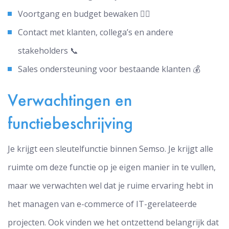
Voortgang en budget bewaken 👮‍♂️
Contact met klanten, collega’s en andere
stakeholders 📞
Sales ondersteuning voor bestaande klanten 💰
Verwachtingen en
functiebeschrijving
Je krijgt een sleutelfunctie binnen Semso. Je krijgt alle
ruimte om deze functie op je eigen manier in te vullen,
maar we verwachten wel dat je ruime ervaring hebt in
het managen van e-commerce of IT-gerelateerde
projecten. Ook vinden we het ontzettend belangrijk dat