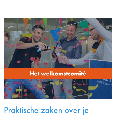
Praktische zaken over je