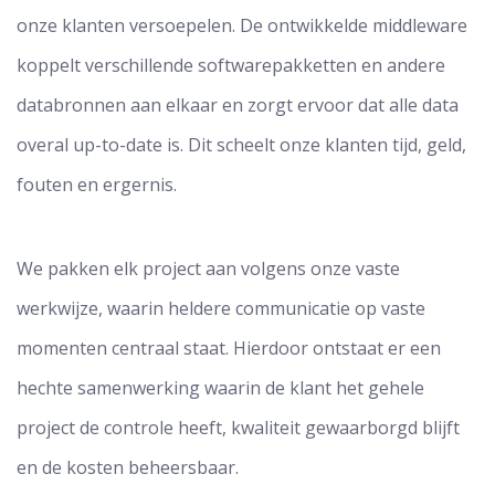
onze klanten versoepelen. De ontwikkelde middleware
koppelt verschillende softwarepakketten en andere
databronnen aan elkaar en zorgt ervoor dat alle data
overal up-to-date is. Dit scheelt onze klanten tijd, geld,
fouten en ergernis.
We pakken elk project aan volgens onze vaste
werkwijze, waarin heldere communicatie op vaste
momenten centraal staat. Hierdoor ontstaat er een
hechte samenwerking waarin de klant het gehele
project de controle heeft, kwaliteit gewaarborgd blijft
en de kosten beheersbaar.