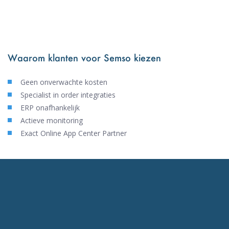
Waarom klanten voor Semso kiezen
Geen onverwachte kosten
Specialist in order integraties
ERP onafhankelijk
Actieve monitoring
Exact Online App Center Partner