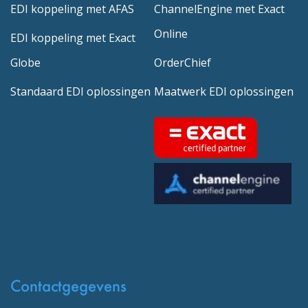
EDI koppeling met AFAS
ChannelEngine met Exact
Online
EDI koppeling met Exact
Globe
OrderChief
Standaard EDI oplossingen
Maatwerk EDI oplossingen
Contactgegevens