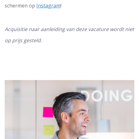
schermen op
Instagram
!
Acquisitie naar aanleiding van deze vacature wordt niet
op prijs gesteld.