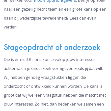
en werken voor
mooie opdrachtgevers
. Ben je op zoek
naar een gezellig hecht team en een grote kans op een
baan bij wederzijdse tevredenheid? Lees dan even
verder!
Stageopdracht of onderzoek
Die is er niet! Bij ons kun je volop jouw interesses
achterna en je onderzoek vormgeven zoals jij dat wilt.
Wij hebben genoeg vraagstukken liggen die
onderzocht of ontwikkeld kunnen worden. De kans is
groot dat wij wel een vraagstuk hebben die matcht met
jouw interesses. Zo niet, dan bedenken we samen een