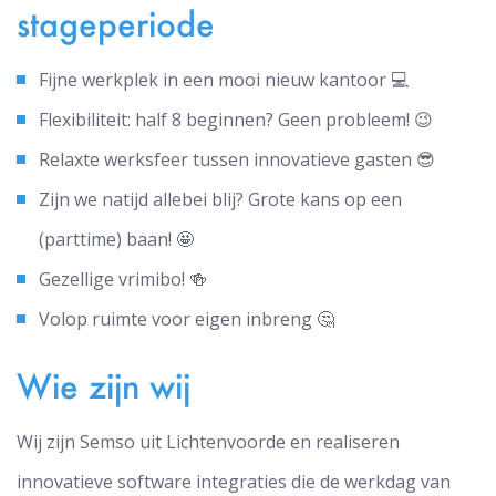
stageperiode
Fijne werkplek in een mooi nieuw kantoor 💻
Flexibiliteit: half 8 beginnen? Geen probleem! 😉
Relaxte werksfeer tussen innovatieve gasten 😎
Zijn we natijd allebei blij? Grote kans op een
(parttime) baan! 🤩
Gezellige vrimibo! 🍻
Volop ruimte voor eigen inbreng 🤔
Wie zijn wij
Wij zijn Semso uit Lichtenvoorde en realiseren
innovatieve software integraties die de werkdag van