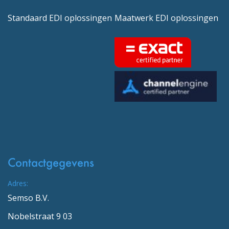
Standaard EDI oplossingen
Maatwerk EDI oplossingen
Contactgegevens
Adres:
Semso B.V.
Nobelstraat 9 03