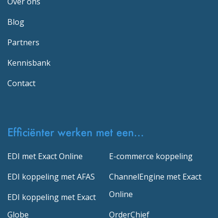
Over ons
Blog
Partners
Kennisbank
Contact
Efficiënter werken met een...
EDI met Exact Online
E-commerce koppeling
EDI koppeling met AFAS
ChannelEngine met Exact
Online
EDI koppeling met Exact
Globe
OrderChief