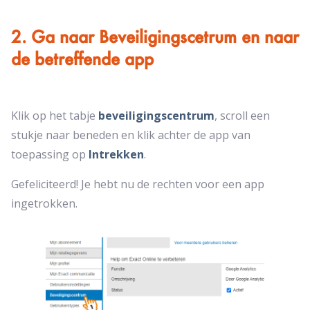
2. Ga naar Beveiligingscetrum en naar
de betreffende app
Klik op het tabje
beveiligingscentrum
, scroll een
stukje naar beneden en klik achter de app van
toepassing op
Intrekken
.
Gefeliciteerd! Je hebt nu de rechten voor een app
ingetrokken.