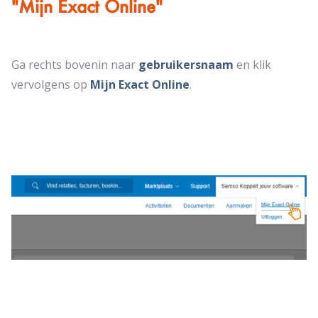
"Mijn Exact Online"
Ga rechts bovenin naar
gebruikersnaam
en klik
vervolgens op
Mijn Exact Online
.