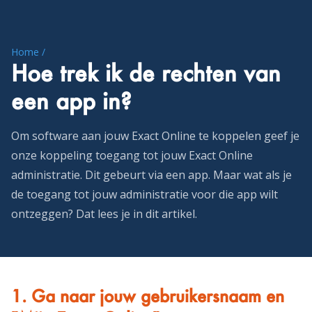
Home /
Hoe trek ik de rechten van
een app in?
Om software aan jouw Exact Online te koppelen geef je
onze koppeling toegang tot jouw Exact Online
administratie. Dit gebeurt via een app. Maar wat als je
de toegang tot jouw administratie voor die app wilt
ontzeggen? Dat lees je in dit artikel.
1. Ga naar jouw gebruikersnaam en