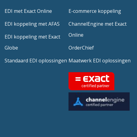
EDI met Exact Online
E-commerce koppeling
EDI koppeling met AFAS
ChannelEngine met Exact
Online
EDI koppeling met Exact
Globe
OrderChief
Standaard EDI oplossingen
Maatwerk EDI oplossingen