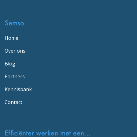
Semso
Home
Over ons
Blog
Partners
Kennisbank
Contact
Efficiënter werken met een...