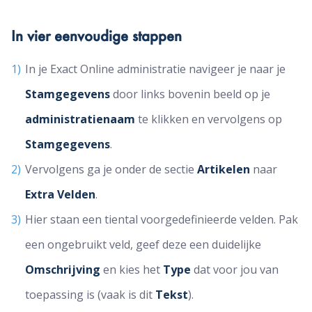
In vier eenvoudige stappen
In je Exact Online administratie navigeer je naar je
Stamgegevens
door links bovenin beeld op je
administratienaam
te klikken en vervolgens op
Stamgegevens
.
Vervolgens ga je onder de sectie
Artikelen
naar
Extra Velden
.
Hier staan een tiental voorgedefinieerde velden. Pak
een ongebruikt veld, geef deze een duidelijke
Omschrijving
en kies het
Type
dat voor jou van
toepassing is (vaak is dit
Tekst
).