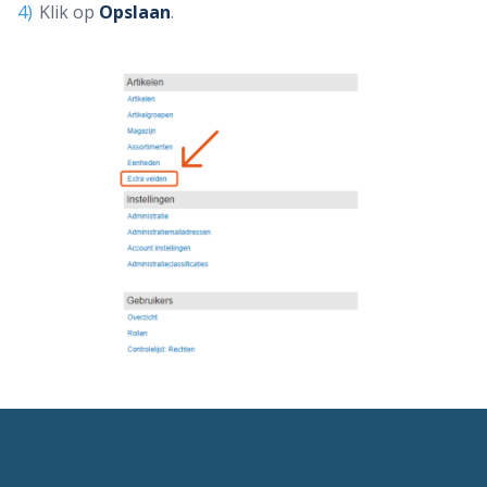
Klik op
Opslaan
.