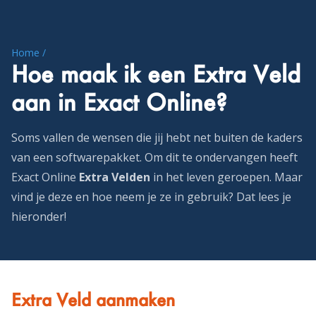
Home /
Hoe maak ik een Extra Veld
aan in Exact Online?
Soms vallen de wensen die jij hebt net buiten de kaders
van een softwarepakket. Om dit te ondervangen heeft
Exact Online
Extra Velden
in het leven geroepen. Maar
vind je deze en hoe neem je ze in gebruik? Dat lees je
hieronder!
Extra Veld aanmaken