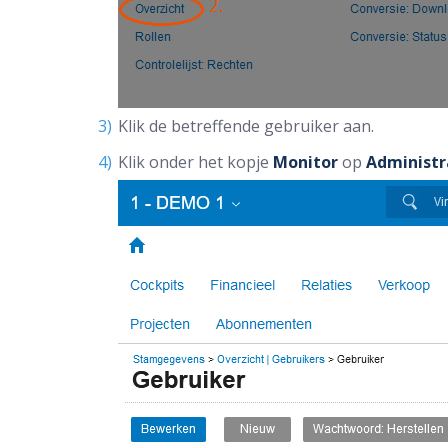
Klik de betreffende gebruiker aan.
Klik onder het kopje
Monitor
op
Administr