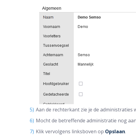
Aan de rechterkant zie je de administraties
Mocht de betreffende administratie nog aan d
Klik vervolgens linksboven op
Opslaan
.