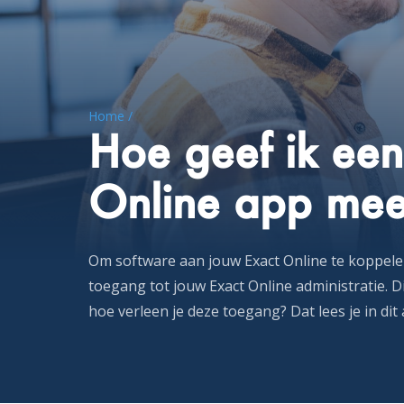
Home /
Hoe geef ik een
Online app mee
Om software aan jouw Exact Online te koppele
toegang tot jouw Exact Online administratie. D
hoe verleen je deze toegang? Dat lees je in dit a