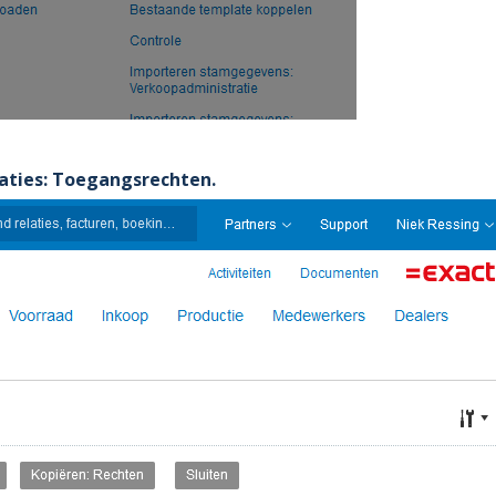
aties: Toegangsrechten.