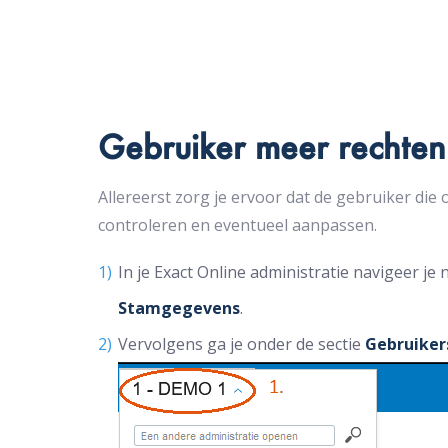
Gebruiker meer rechte
Allereerst zorg je ervoor dat de gebruiker die
controleren en eventueel aanpassen.
In je Exact Online administratie navigeer je 
Stamgegevens
.
Vervolgens ga je onder de sectie
Gebruike