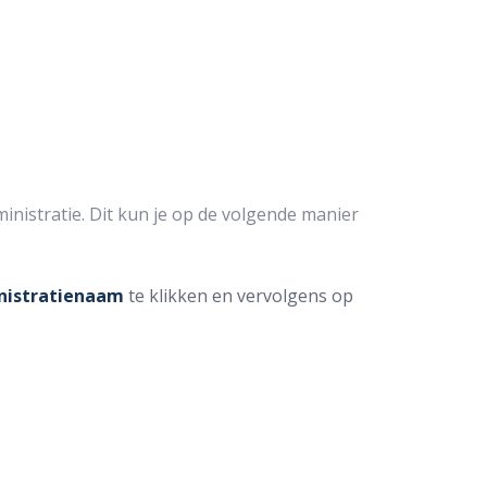
inistratie. Dit kun je op de volgende manier
nistratienaam
te klikken en vervolgens op