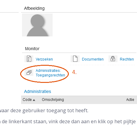
 waar deze gebruiker toegang tot heeft.
e linkerkant staan, vink deze dan aan en klik op het pijltje