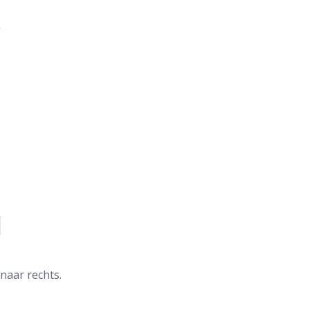
 naar rechts.