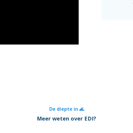
De diepte in 🌊
Meer weten over EDI?