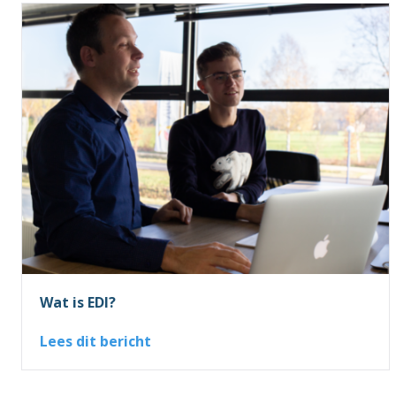
Wat is EDI?
Lees dit bericht