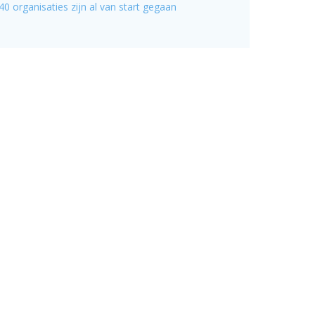
40 organisaties zijn al van start gegaan