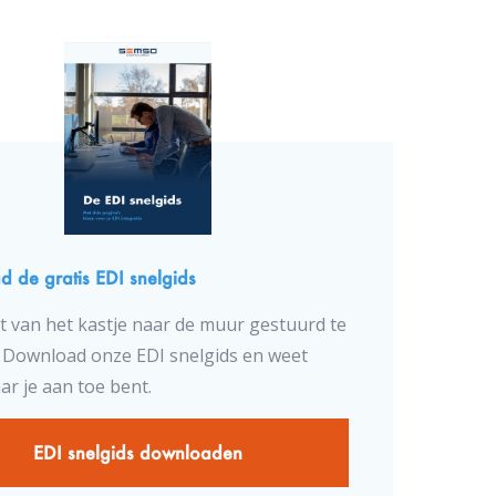
 de gratis EDI snelgids
t van het kastje naar de muur gestuurd te
Download onze EDI snelgids en weet
ar je aan toe bent.
EDI snelgids downloaden