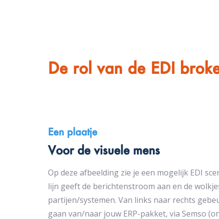
De rol van de EDI brok
Een plaatje
Voor de visuele mens
Op deze afbeelding zie je een mogelijk EDI sce
lijn geeft de berichtenstroom aan en de wolkje
partijen/systemen. Van links naar rechts gebe
gaan van/naar jouw ERP-pakket, via Semso (ons