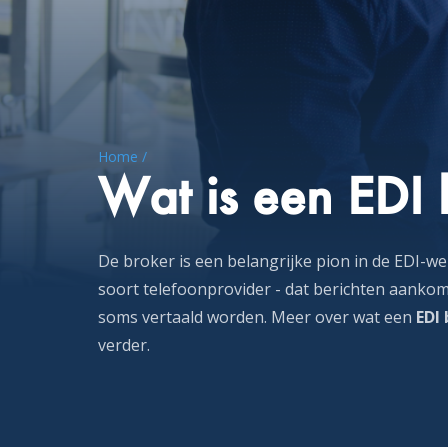
Home /
Wat is een EDI 
De broker is een belangrijke pion in de EDI-wer
soort telefoonprovider - dat berichten aanko
soms vertaald worden. Meer over wat een
EDI
verder.