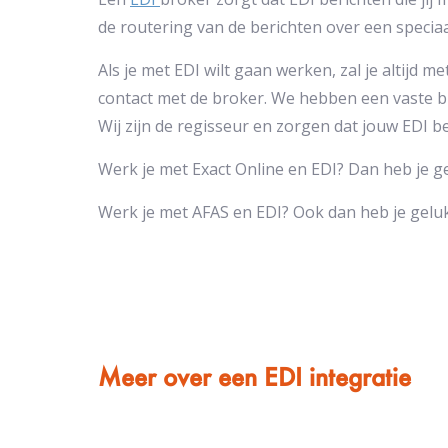
de routering van de berichten over een speciaa
Als je met EDI wilt gaan werken, zal je altijd 
contact met de broker. We hebben een vaste b
Wij zijn de regisseur en zorgen dat jouw EDI 
Werk je met Exact Online en EDI? Dan heb je 
Werk je met AFAS en EDI? Ook dan heb je gel
Meer over een EDI integratie