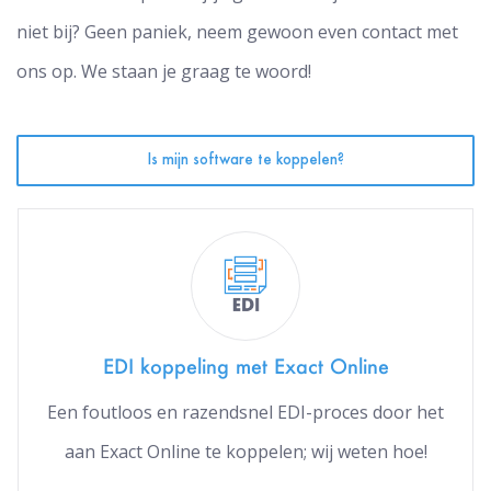
niet bij? Geen paniek, neem gewoon even contact met
ons op. We staan je graag te woord!
Is mijn software te koppelen?
EDI koppeling met Exact Online
Een foutloos en razendsnel EDI-proces door het
aan Exact Online te koppelen; wij weten hoe!