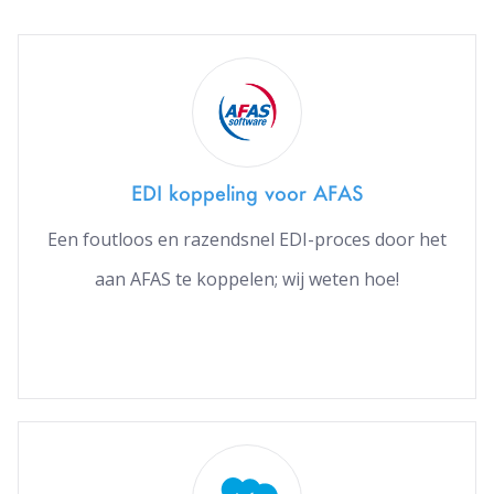
EDI koppeling voor AFAS
Een foutloos en razendsnel EDI-proces door het
aan AFAS te koppelen; wij weten hoe!