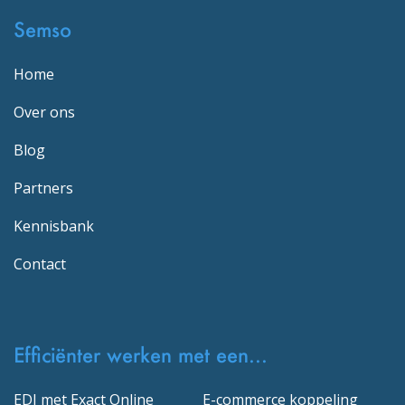
Semso
Home
Over ons
Blog
Partners
Kennisbank
Contact
Efficiënter werken met een...
EDI met Exact Online
E-commerce koppeling