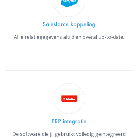
Salesforce koppeling
Al je relatiegegevens altijd en overal up-to-date.
ERP integratie
De software die jij gebruikt volledig geïntegreerd