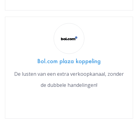
Bol.com plaza koppeling
De lusten van een extra verkoopkanaal, zonder
de dubbele handelingen!