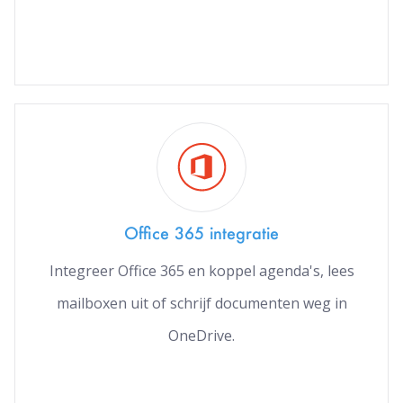
Office 365 integratie
Integreer Office 365 en koppel agenda's, lees
mailboxen uit of schrijf documenten weg in
OneDrive.