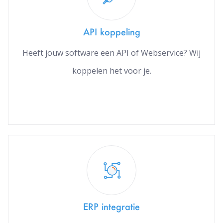
API koppeling
Heeft jouw software een API of Webservice? Wij
koppelen het voor je.
ERP integratie