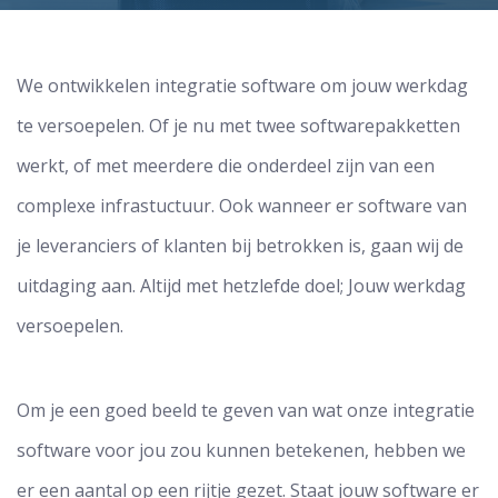
We ontwikkelen integratie software om jouw werkdag
te versoepelen. Of je nu met twee softwarepakketten
werkt, of met meerdere die onderdeel zijn van een
complexe infrastuctuur. Ook wanneer er software van
je leveranciers of klanten bij betrokken is, gaan wij de
uitdaging aan. Altijd met hetzlefde doel; Jouw werkdag
versoepelen.
Om je een goed beeld te geven van wat onze integratie
software voor jou zou kunnen betekenen, hebben we
er een aantal op een rijtje gezet. Staat jouw software er