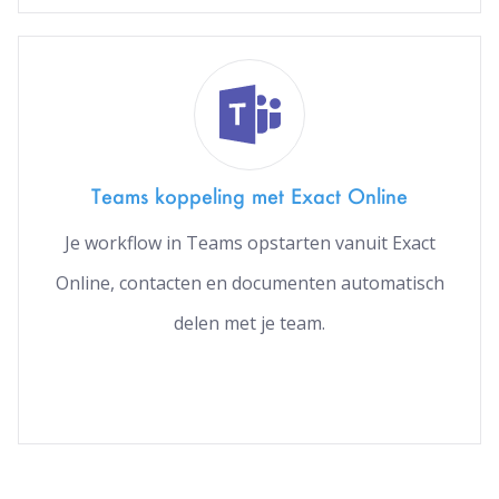
Teams koppeling met Exact Online
Je workflow in Teams opstarten vanuit Exact
Online, contacten en documenten automatisch
delen met je team.