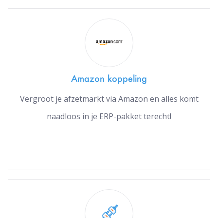
Amazon koppeling
Vergroot je afzetmarkt via Amazon en alles komt
naadloos in je ERP-pakket terecht!