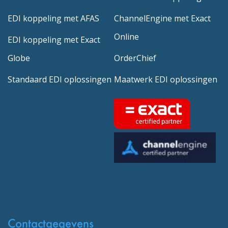
EDI koppeling met AFAS
ChannelEngine met Exact
Online
EDI koppeling met Exact
Globe
OrderChief
Standaard EDI oplossingen
Maatwerk EDI oplossingen
Contactgegevens