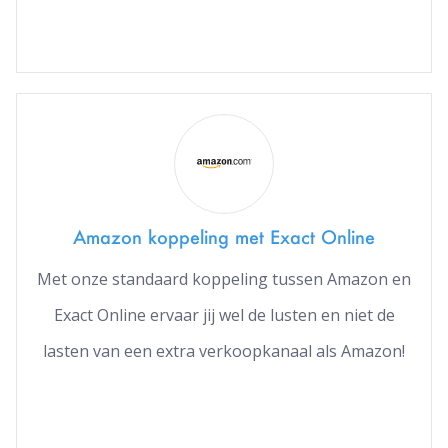
Amazon koppeling met Exact Online
Met onze standaard koppeling tussen Amazon en
Exact Online ervaar jij wel de lusten en niet de
lasten van een extra verkoopkanaal als Amazon!