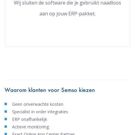
Wij sluiten de software die je gebruikt naadloos
aan op jouw ERP-pakket.
Waarom klanten voor Semso kiezen
Geen onverwachte kosten
Specialist in order integraties
ERP onafhankelijk
Actieve monitoring
Exact Online App Center Partner