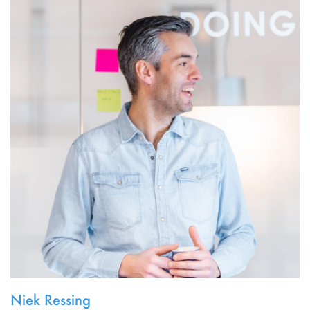
Niek Ressing