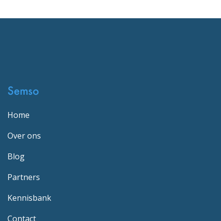
Semso
Home
Over ons
Blog
Partners
Kennisbank
Contact