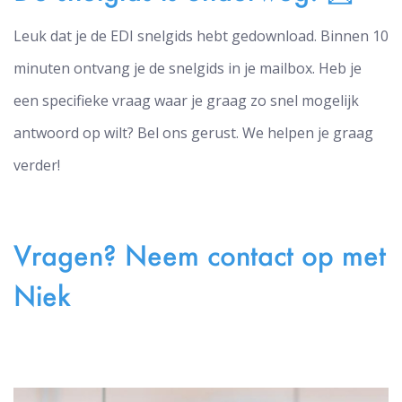
Leuk dat je de EDI snelgids hebt gedownload. Binnen 10
minuten ontvang je de snelgids in je mailbox. Heb je
een specifieke vraag waar je graag zo snel mogelijk
antwoord op wilt? Bel ons gerust. We helpen je graag
verder!
Vragen? Neem contact op met
Niek