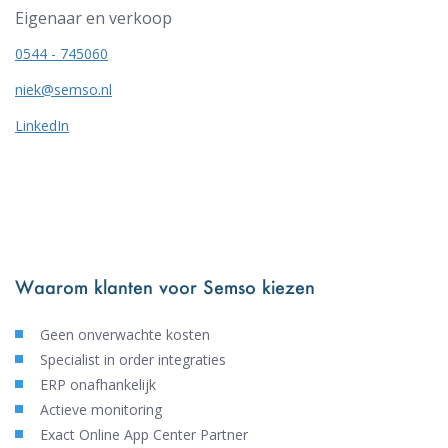
Eigenaar en verkoop
0544 - 745060
niek@semso.nl
LinkedIn
Waarom klanten voor Semso kiezen
Geen onverwachte kosten
Specialist in order integraties
ERP onafhankelijk
Actieve monitoring
Exact Online App Center Partner