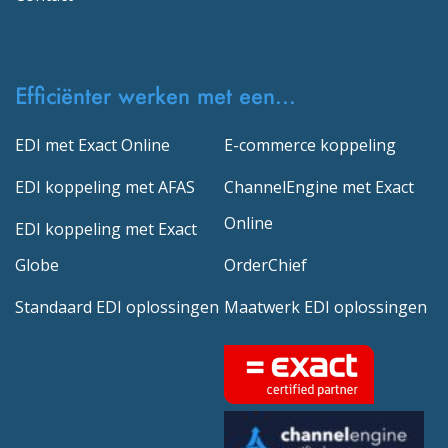
Efficiënter werken met een...
EDI met Exact Online
E-commerce koppeling
EDI koppeling met AFAS
ChannelEngine met Exact
Online
EDI koppeling met Exact
Globe
OrderChief
Standaard EDI oplossingen
Maatwerk EDI oplossingen