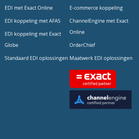
EDI met Exact Online
E-commerce koppeling
EDI koppeling met AFAS
ChannelEngine met Exact
Online
EDI koppeling met Exact
Globe
OrderChief
Standaard EDI oplossingen
Maatwerk EDI oplossingen