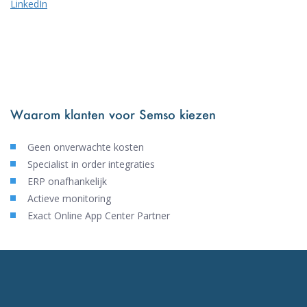
LinkedIn
Waarom klanten voor Semso kiezen
Geen onverwachte kosten
Specialist in order integraties
ERP onafhankelijk
Actieve monitoring
Exact Online App Center Partner