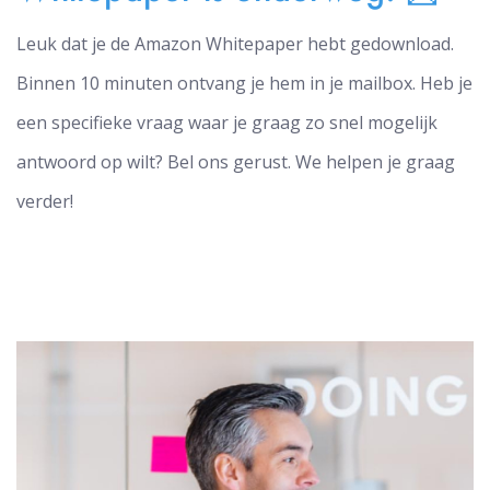
Leuk dat je de Amazon Whitepaper hebt gedownload.
Binnen 10 minuten ontvang je hem in je mailbox. Heb je
een specifieke vraag waar je graag zo snel mogelijk
antwoord op wilt? Bel ons gerust. We helpen je graag
verder!