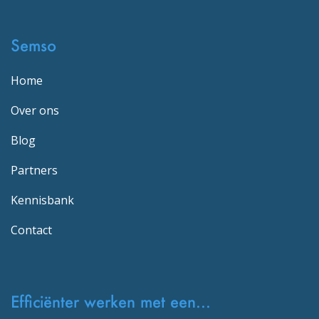
Semso
Home
Over ons
Blog
Partners
Kennisbank
Contact
Efficiënter werken met een...