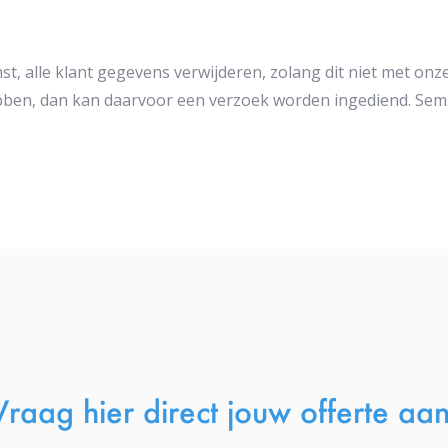
, alle klant gegevens verwijderen, zolang dit niet met on
bben, dan kan daarvoor een verzoek worden ingediend. Sems
Vraag hier direct jouw offerte aan