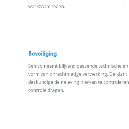
werkzaamheden.
Beveiliging
Semso neemt blijvend passende technische en 
vorm van onrechtmatige verwerking. De klant 
deskundige de naleving hiervan te controleren,
controle dragen.