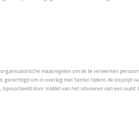
organisatorische maatregelen om de te verwerken persoons
is gerechtigd om in overleg met Semso tijdens de looptijd 
 bijvoorbeeld door middel van het uitvoeren van een audit. 