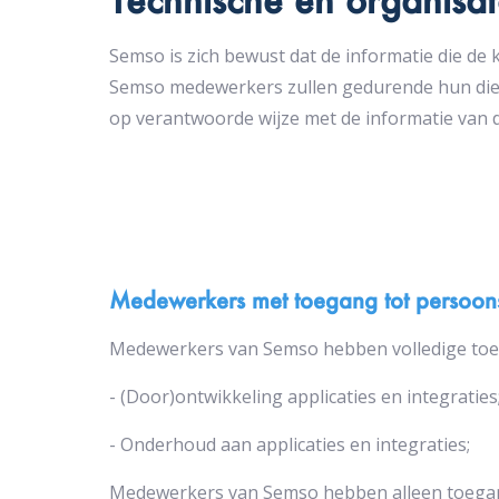
Semso is zich bewust dat de informatie die de
Semso medewerkers zullen gedurende hun die
op verantwoorde wijze met de informatie van 
Medewerkers met toegang tot persoo
Medewerkers van Semso hebben volledige toe
- (Door)ontwikkeling applicaties en integraties
- Onderhoud aan applicaties en integraties;
Medewerkers van Semso hebben alleen toegan