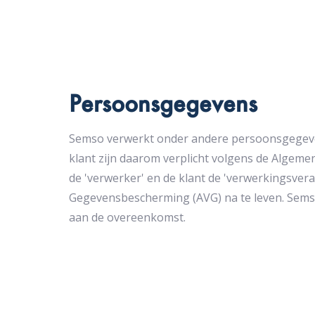
Persoonsgegevens
Semso verwerkt onder andere persoonsgegeven
klant zijn daarom verplicht volgens de Alge
de 'verwerker' en de klant de 'verwerkingsver
Gegevensbescherming (AVG) na te leven. Semso
aan de overeenkomst.