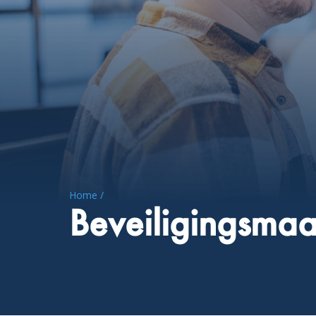
Home /
Beveiligingsmaa