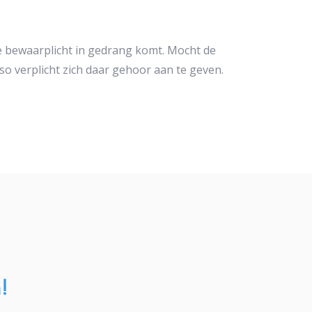
ze bewaarplicht in gedrang komt. Mocht de
o verplicht zich daar gehoor aan te geven.
!