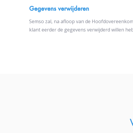
Gegevens verwijderen
Semso zal, na afloop van de Hoofdovereenkomst
klant eerder de gegevens verwijderd willen he