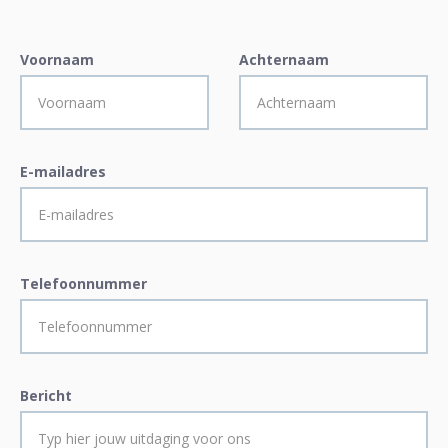
Voornaam
Achternaam
E-mailadres
Telefoonnummer
Bericht