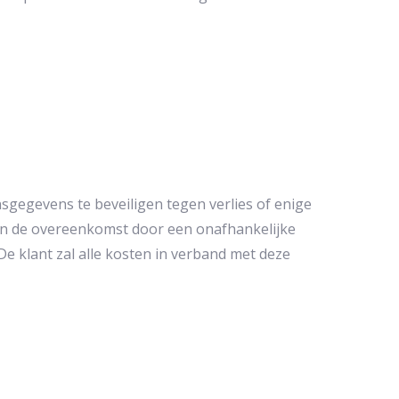
gegevens te beveiligen tegen verlies of enige
van de overeenkomst door een onafhankelijke
De klant zal alle kosten in verband met deze