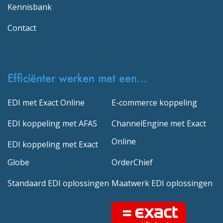
Kennisbank
Contact
Efficiënter werken met een...
EDI met Exact Online
E-commerce koppeling
EDI koppeling met AFAS
ChannelEngine met Exact
Online
EDI koppeling met Exact
Globe
OrderChief
Standaard EDI oplossingen
Maatwerk EDI oplossingen