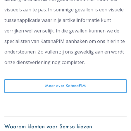
visueels aan te pas. In sommige gevallen is een visuele
tussenapplicatie waarin je artikelinformatie kunt
verrijken wel wenselijk. In die gevallen kunnen we de
specialisten van KatanaPIM aanhaken om ons hierin te
ondersteunen. Zo vullen zij ons geweldig aan en wordt
onze dienstverlening nog completer.
Meer over KatanaPIM
Waarom klanten voor Semso kiezen