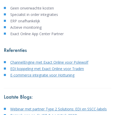
Geen onverwachte kosten
Specialist in order integraties
ERP onafhankelijk
Actieve monitoring
Exact Online App Center Partner
Referenties
ChannelEngine met Exact Online voor Polewolf
EDI koppeling met Exact Online voor Tradim
E-commerce integratie voor Hottuning
Laatste Blogs:
Webinar met partner Type 2 Solutions: EDI en SSCC-labels