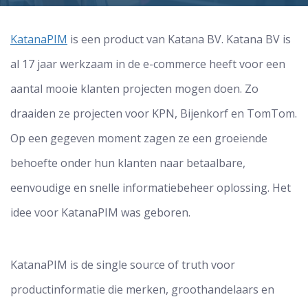
KatanaPIM
is een product van Katana BV. Katana BV is
al 17 jaar werkzaam in de e-commerce heeft voor een
aantal mooie klanten projecten mogen doen. Zo
draaiden ze projecten voor KPN, Bijenkorf en TomTom.
Op een gegeven moment zagen ze een groeiende
behoefte onder hun klanten naar betaalbare,
eenvoudige en snelle informatiebeheer oplossing. Het
idee voor KatanaPIM was geboren.
KatanaPIM is de single source of truth voor
productinformatie die merken, groothandelaars en